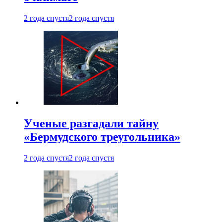
2 года спустя
2 года спустя
Ученые разгадали тайну
«Бермудского треугольника»
2 года спустя
2 года спустя