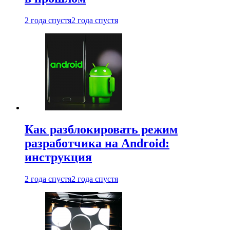
2 года спустя
2 года спустя
Как разблокировать режим
разработчика на Android:
инструкция
2 года спустя
2 года спустя