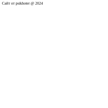
Сайт от psikhoter @ 2024