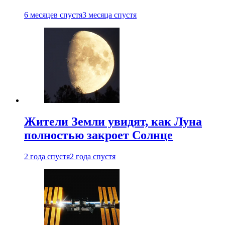
6 месяцев спустя
3 месяца спустя
Жители Земли увидят, как Луна
полностью закроет Солнце
2 года спустя
2 года спустя