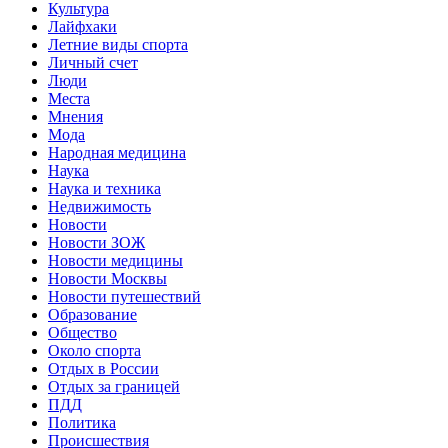
Культура
Лайфхаки
Летние виды спорта
Личный счет
Люди
Места
Мнения
Мода
Народная медицина
Наука
Наука и техника
Недвижимость
Новости
Новости ЗОЖ
Новости медицины
Новости Москвы
Новости путешествий
Образование
Общество
Около спорта
Отдых в России
Отдых за границей
ПДД
Политика
Происшествия