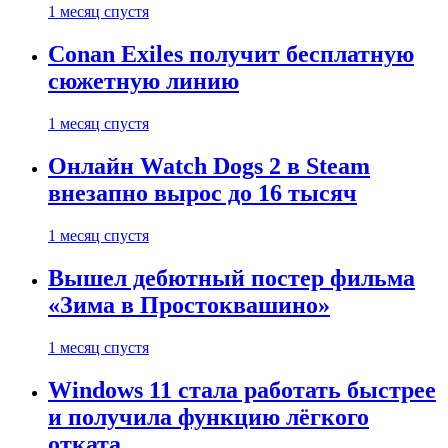
1 месяц спустя
Conan Exiles получит бесплатную
сюжетную линию
1 месяц спустя
Онлайн Watch Dogs 2 в Steam
внезапно вырос до 16 тысяч
1 месяц спустя
Вышел дебютный постер фильма
«Зима в Простоквашино»
1 месяц спустя
Windows 11 стала работать быстрее
и получила функцию лёгкого
отката