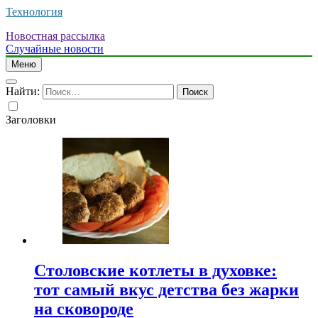
Технология
Новостная рассылка
Случайные новости
Меню
Найти:
Заголовки
Столовские котлеты в духовке:
тот самый вкус детства без жарки
на сковороде