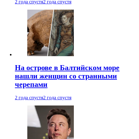
2 года спустя
2 года спустя
На острове в Балтийском море
нашли женщин со странными
черепами
2 года спустя
2 года спустя