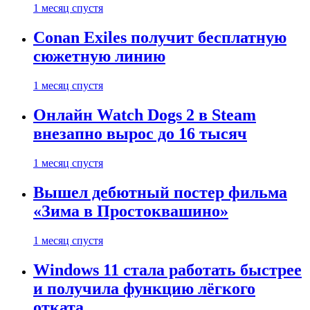
1 месяц спустя
Conan Exiles получит бесплатную
сюжетную линию
1 месяц спустя
Онлайн Watch Dogs 2 в Steam
внезапно вырос до 16 тысяч
1 месяц спустя
Вышел дебютный постер фильма
«Зима в Простоквашино»
1 месяц спустя
Windows 11 стала работать быстрее
и получила функцию лёгкого
отката