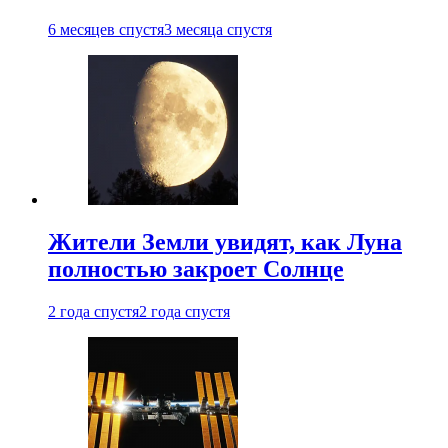
6 месяцев спустя
3 месяца спустя
Жители Земли увидят, как Луна
полностью закроет Солнце
2 года спустя
2 года спустя