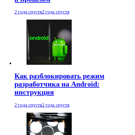
2 года спустя
2 года спустя
Как разблокировать режим
разработчика на Android:
инструкция
2 года спустя
2 года спустя