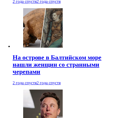
2 года спустя
2 года спустя
На острове в Балтийском море
нашли женщин со странными
черепами
2 года спустя
2 года спустя