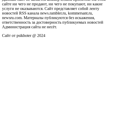
сайте ни чего не продают, ни чего не покупают, ни какие
услуги не оказываются. Сайт представляет собой ленту
новостей RSS канала news.rambler.ru, kommersant.ru,
newsru.com. Материалы публикуются без искажения,
ответственность за достоверность публикуемых новостей
Администрация сайта не несёт.
Сайт от psikhoter @ 2024