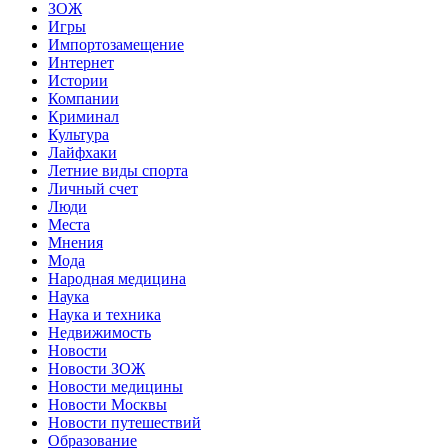
ЗОЖ
Игры
Импортозамещение
Интернет
Истории
Компании
Криминал
Культура
Лайфхаки
Летние виды спорта
Личный счет
Люди
Места
Мнения
Мода
Народная медицина
Наука
Наука и техника
Недвижимость
Новости
Новости ЗОЖ
Новости медицины
Новости Москвы
Новости путешествий
Образование