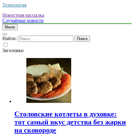
Технология
Новостная рассылка
Случайные новости
Меню
Найти:
Заголовки
Столовские котлеты в духовке:
тот самый вкус детства без жарки
на сковороде