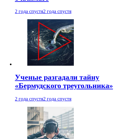
2 года спустя
2 года спустя
Ученые разгадали тайну
«Бермудского треугольника»
2 года спустя
2 года спустя