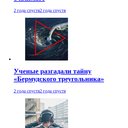
2 года спустя
2 года спустя
Ученые разгадали тайну
«Бермудского треугольника»
2 года спустя
2 года спустя