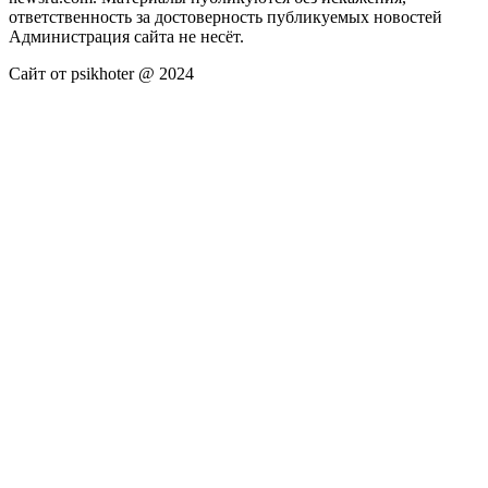
ответственность за достоверность публикуемых новостей
Администрация сайта не несёт.
Сайт от psikhoter @ 2024