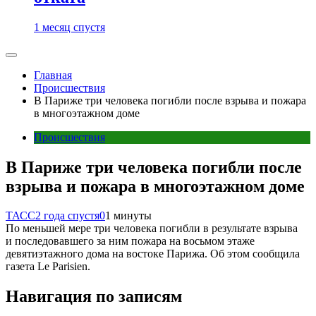
1 месяц спустя
Главная
Происшествия
В Париже три человека погибли после взрыва и пожара
в многоэтажном доме
Происшествия
В Париже три человека погибли после
взрыва и пожара в многоэтажном доме
ТАСС
2 года спустя
0
1 минуты
По меньшей мере три человека погибли в результате взрыва
и последовавшего за ним пожара на восьмом этаже
девятиэтажного дома на востоке Парижа. Об этом сообщила
газета Le Parisien.
Навигация по записям