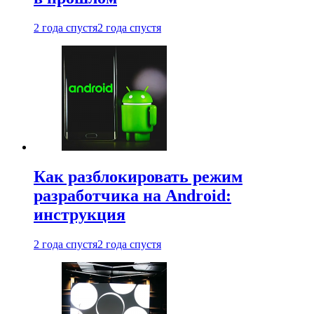
2 года спустя
2 года спустя
Как разблокировать режим
разработчика на Android:
инструкция
2 года спустя
2 года спустя