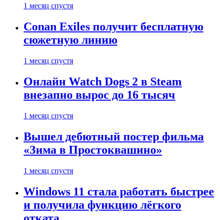
1 месяц спустя
Conan Exiles получит бесплатную
сюжетную линию
1 месяц спустя
Онлайн Watch Dogs 2 в Steam
внезапно вырос до 16 тысяч
1 месяц спустя
Вышел дебютный постер фильма
«Зима в Простоквашино»
1 месяц спустя
Windows 11 стала работать быстрее
и получила функцию лёгкого
отката