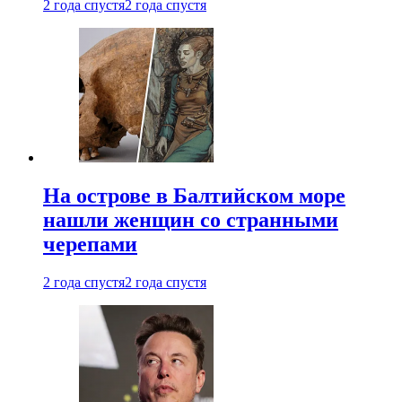
2 года спустя
2 года спустя
На острове в Балтийском море
нашли женщин со странными
черепами
2 года спустя
2 года спустя