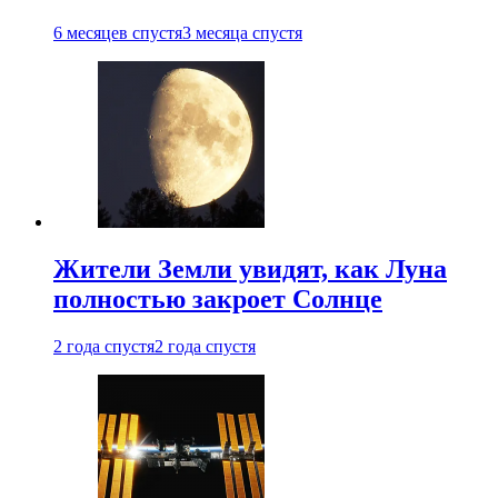
6 месяцев спустя
3 месяца спустя
Жители Земли увидят, как Луна
полностью закроет Солнце
2 года спустя
2 года спустя