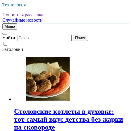
Технология
Новостная рассылка
Случайные новости
Меню
Найти:
Заголовки
Столовские котлеты в духовке:
тот самый вкус детства без жарки
на сковороде