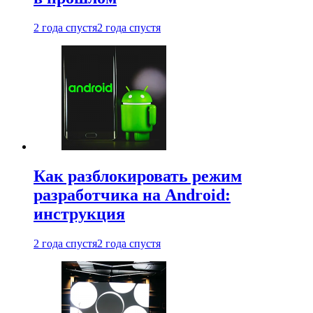
2 года спустя
2 года спустя
Как разблокировать режим
разработчика на Android:
инструкция
2 года спустя
2 года спустя