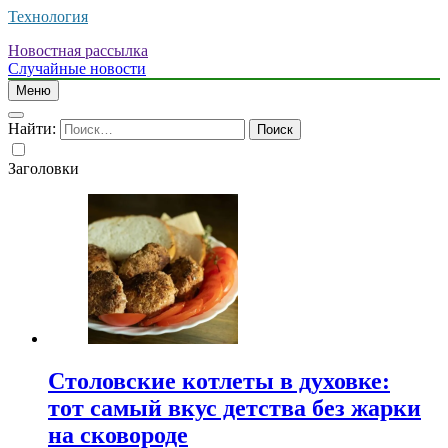
Технология
Новостная рассылка
Случайные новости
Меню
Найти:
Заголовки
Столовские котлеты в духовке:
тот самый вкус детства без жарки
на сковороде