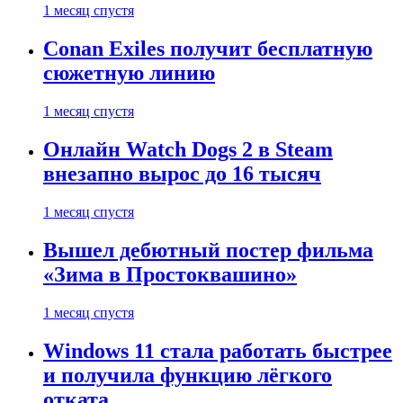
1 месяц спустя
Conan Exiles получит бесплатную
сюжетную линию
1 месяц спустя
Онлайн Watch Dogs 2 в Steam
внезапно вырос до 16 тысяч
1 месяц спустя
Вышел дебютный постер фильма
«Зима в Простоквашино»
1 месяц спустя
Windows 11 стала работать быстрее
и получила функцию лёгкого
отката