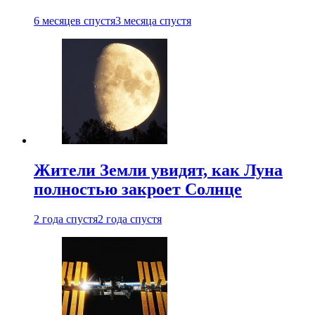
6 месяцев спустя
3 месяца спустя
Жители Земли увидят, как Луна
полностью закроет Солнце
2 года спустя
2 года спустя