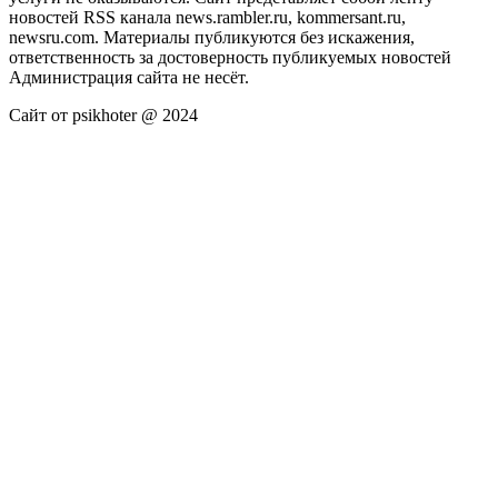
новостей RSS канала news.rambler.ru, kommersant.ru,
newsru.com. Материалы публикуются без искажения,
ответственность за достоверность публикуемых новостей
Администрация сайта не несёт.
Сайт от psikhoter @ 2024