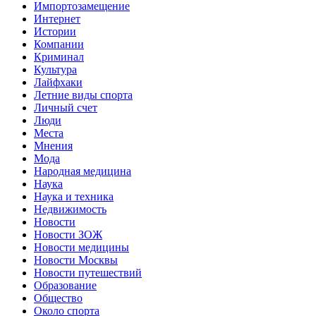
Импортозамещение
Интернет
Истории
Компании
Криминал
Культура
Лайфхаки
Летние виды спорта
Личный счет
Люди
Места
Мнения
Мода
Народная медицина
Наука
Наука и техника
Недвижимость
Новости
Новости ЗОЖ
Новости медицины
Новости Москвы
Новости путешествий
Образование
Общество
Около спорта