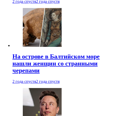
2 года спустя
2 года спустя
На острове в Балтийском море
нашли женщин со странными
черепами
2 года спустя
2 года спустя