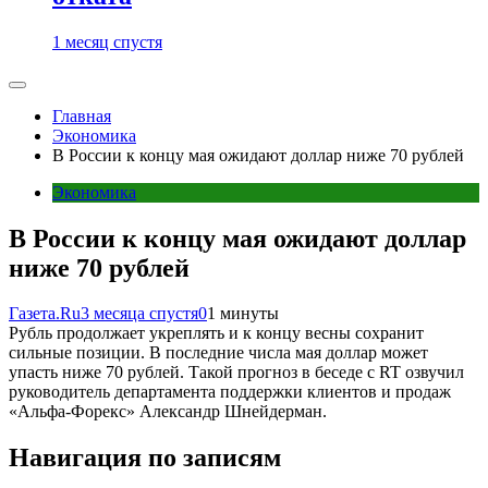
1 месяц спустя
Главная
Экономика
В России к концу мая ожидают доллар ниже 70 рублей
Экономика
В России к концу мая ожидают доллар
ниже 70 рублей
Газета.Ru
3 месяца спустя
0
1 минуты
Рубль продолжает укреплять и к концу весны сохранит
сильные позиции. В последние числа мая доллар может
упасть ниже 70 рублей. Такой прогноз в беседе с RT озвучил
руководитель департамента поддержки клиентов и продаж
«Альфа-Форекс» Александр Шнейдерман.
Навигация по записям