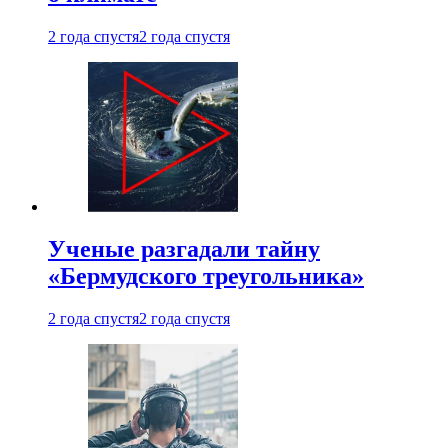
2 года спустя
2 года спустя
Ученые разгадали тайну
«Бермудского треугольника»
2 года спустя
2 года спустя