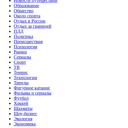
Новости путешествий
Образование
Общество
Около спорта
Отдых в России
Отдых за границей
ПДД
Политика
Происшествия
Психология
Рынки
Сериалы
Спорт
ТВ
Теннис
Технологии
Тренды
Фигурное катание
Фильмы и сериалы
Футбол
Хоккей
Шахматы
Шоу-бизнес
Экология
Экономика