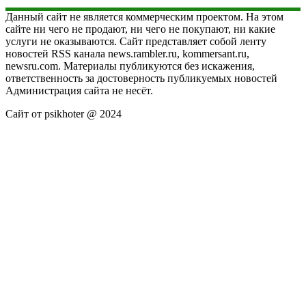
Данный сайт не является коммерческим проектом. На этом
сайте ни чего не продают, ни чего не покупают, ни какие
услуги не оказываются. Сайт представляет собой ленту
новостей RSS канала news.rambler.ru, kommersant.ru,
newsru.com. Материалы публикуются без искажения,
ответственность за достоверность публикуемых новостей
Администрация сайта не несёт.
Сайт от psikhoter @ 2024