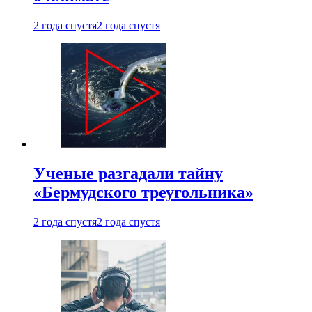
2 года спустя
2 года спустя
Ученые разгадали тайну
«Бермудского треугольника»
2 года спустя
2 года спустя