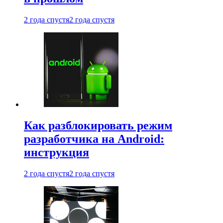
2 года спустя
2 года спустя
Как разблокировать режим
разработчика на Android:
инструкция
2 года спустя
2 года спустя