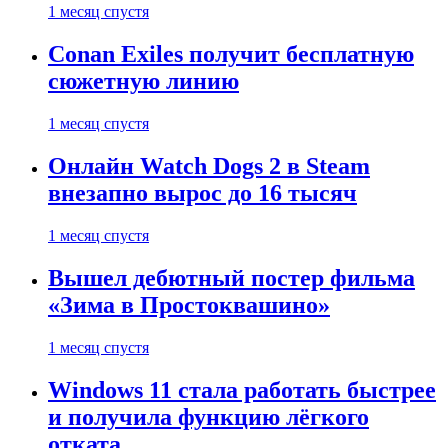
1 месяц спустя
Conan Exiles получит бесплатную
сюжетную линию
1 месяц спустя
Онлайн Watch Dogs 2 в Steam
внезапно вырос до 16 тысяч
1 месяц спустя
Вышел дебютный постер фильма
«Зима в Простоквашино»
1 месяц спустя
Windows 11 стала работать быстрее
и получила функцию лёгкого
отката