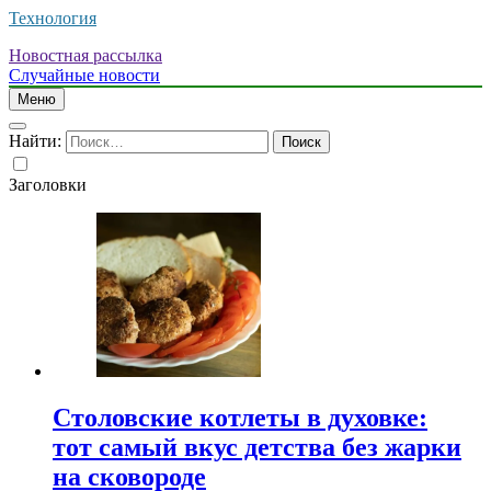
Технология
Новостная рассылка
Случайные новости
Меню
Найти:
Заголовки
Столовские котлеты в духовке:
тот самый вкус детства без жарки
на сковороде