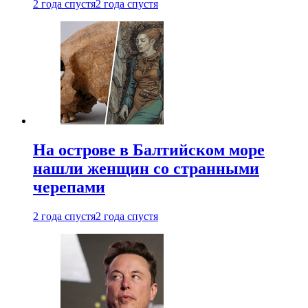
2 года спустя
2 года спустя
На острове в Балтийском море
нашли женщин со странными
черепами
2 года спустя
2 года спустя