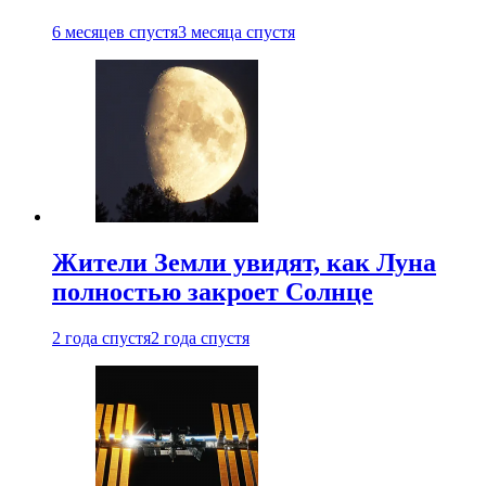
6 месяцев спустя
3 месяца спустя
Жители Земли увидят, как Луна
полностью закроет Солнце
2 года спустя
2 года спустя