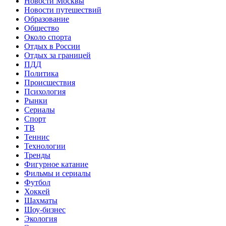
Новости Москвы
Новости путешествий
Образование
Общество
Около спорта
Отдых в России
Отдых за границей
ПДД
Политика
Происшествия
Психология
Рынки
Сериалы
Спорт
ТВ
Теннис
Технологии
Тренды
Фигурное катание
Фильмы и сериалы
Футбол
Хоккей
Шахматы
Шоу-бизнес
Экология