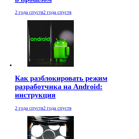
2 года спустя
2 года спустя
Как разблокировать режим
разработчика на Android:
инструкция
2 года спустя
2 года спустя