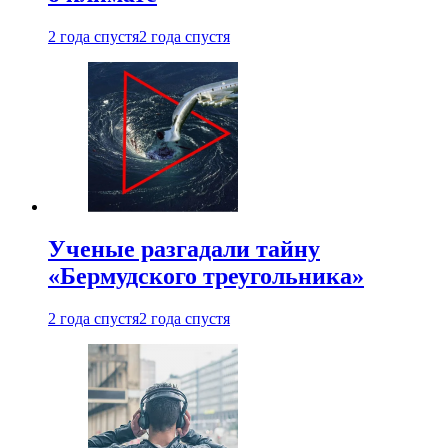
2 года спустя
2 года спустя
Ученые разгадали тайну
«Бермудского треугольника»
2 года спустя
2 года спустя