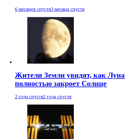
6 месяцев спустя
3 месяца спустя
Жители Земли увидят, как Луна
полностью закроет Солнце
2 года спустя
2 года спустя