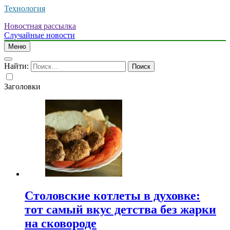
Технология
Новостная рассылка
Случайные новости
Меню
Найти:
Заголовки
Столовские котлеты в духовке:
тот самый вкус детства без жарки
на сковороде