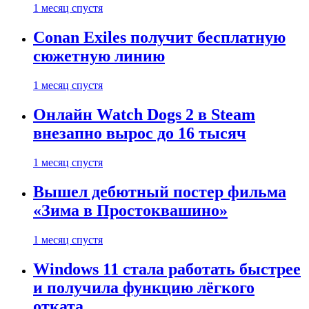
1 месяц спустя
Conan Exiles получит бесплатную
сюжетную линию
1 месяц спустя
Онлайн Watch Dogs 2 в Steam
внезапно вырос до 16 тысяч
1 месяц спустя
Вышел дебютный постер фильма
«Зима в Простоквашино»
1 месяц спустя
Windows 11 стала работать быстрее
и получила функцию лёгкого
отката