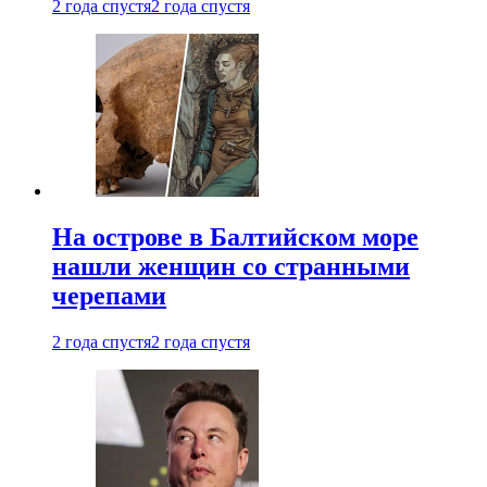
2 года спустя
2 года спустя
На острове в Балтийском море
нашли женщин со странными
черепами
2 года спустя
2 года спустя