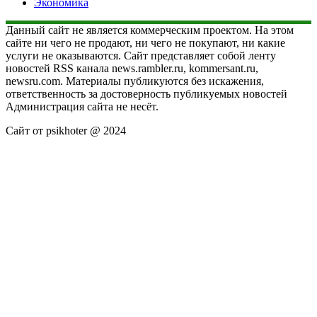
Экономика
Данный сайт не является коммерческим проектом. На этом
сайте ни чего не продают, ни чего не покупают, ни какие
услуги не оказываются. Сайт представляет собой ленту
новостей RSS канала news.rambler.ru, kommersant.ru,
newsru.com. Материалы публикуются без искажения,
ответственность за достоверность публикуемых новостей
Администрация сайта не несёт.
Сайт от psikhoter @ 2024