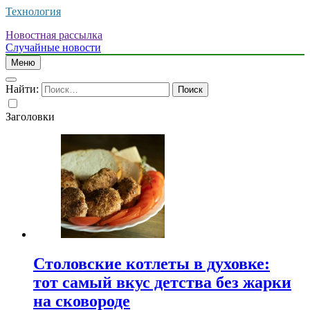
Технология
Новостная рассылка
Случайные новости
Меню
Найти:
Заголовки
Столовские котлеты в духовке:
тот самый вкус детства без жарки
на сковороде