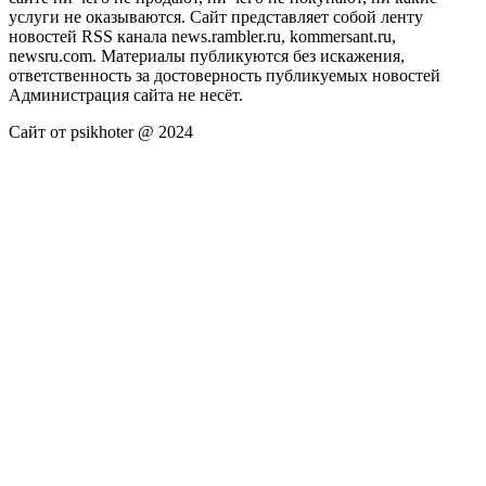
услуги не оказываются. Сайт представляет собой ленту
новостей RSS канала news.rambler.ru, kommersant.ru,
newsru.com. Материалы публикуются без искажения,
ответственность за достоверность публикуемых новостей
Администрация сайта не несёт.
Сайт от psikhoter @ 2024