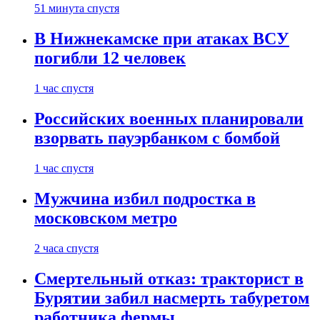
51 минута спустя
В Нижнекамске при атаках ВСУ
погибли 12 человек
1 час спустя
Российских военных планировали
взорвать пауэрбанком с бомбой
1 час спустя
Мужчина избил подростка в
московском метро
2 часа спустя
Смертельный отказ: тракторист в
Бурятии забил насмерть табуретом
работника фермы