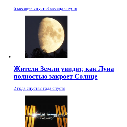
6 месяцев спустя
3 месяца спустя
Жители Земли увидят, как Луна
полностью закроет Солнце
2 года спустя
2 года спустя