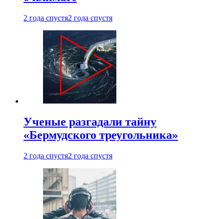
2 года спустя
2 года спустя
Ученые разгадали тайну
«Бермудского треугольника»
2 года спустя
2 года спустя