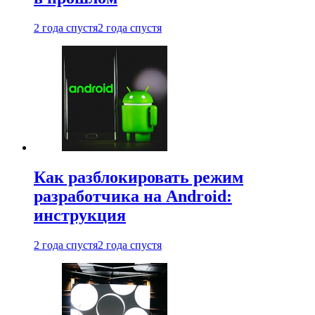
2 года спустя
2 года спустя
Как разблокировать режим
разработчика на Android:
инструкция
2 года спустя
2 года спустя