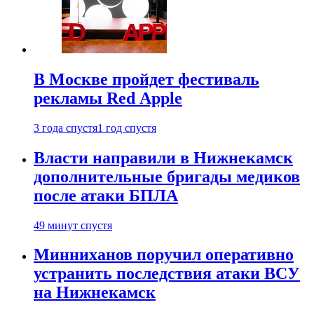
В Москве пройдет фестиваль
рекламы Red Apple
3 года спустя
1 год спустя
Власти направили в Нижнекамск
дополнительные бригады медиков
после атаки БПЛА
49 минут спустя
Минниханов поручил оперативно
устранить последствия атаки ВСУ
на Нижнекамск