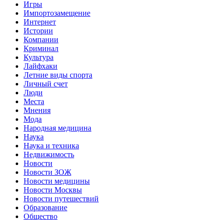
Игры
Импортозамещение
Интернет
Истории
Компании
Криминал
Культура
Лайфхаки
Летние виды спорта
Личный счет
Люди
Места
Мнения
Мода
Народная медицина
Наука
Наука и техника
Недвижимость
Новости
Новости ЗОЖ
Новости медицины
Новости Москвы
Новости путешествий
Образование
Общество