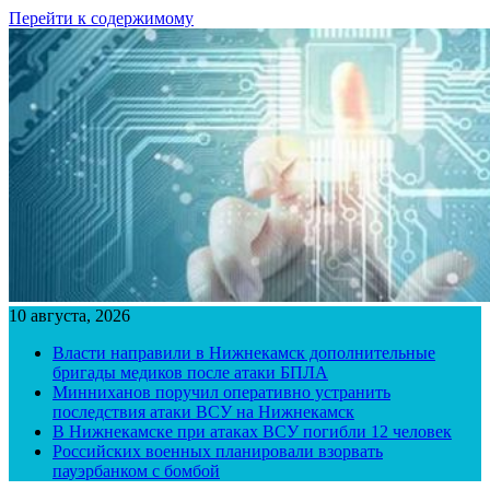
Перейти к содержимому
10 августа, 2026
Власти направили в Нижнекамск дополнительные
бригады медиков после атаки БПЛА
Минниханов поручил оперативно устранить
последствия атаки ВСУ на Нижнекамск
В Нижнекамске при атаках ВСУ погибли 12 человек
Российских военных планировали взорвать
пауэрбанком с бомбой