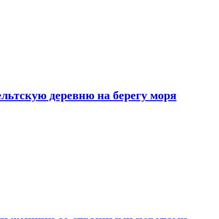
льтскую деревню на берегу моря