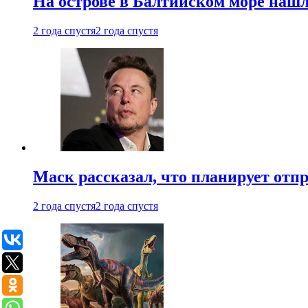
На острове в Балтийском море наш
2 года спустя
2 года спустя
Маск рассказал, что планирует отп
2 года спустя
2 года спустя