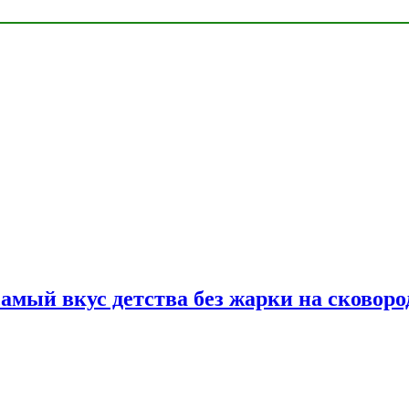
самый вкус детства без жарки на сковоро