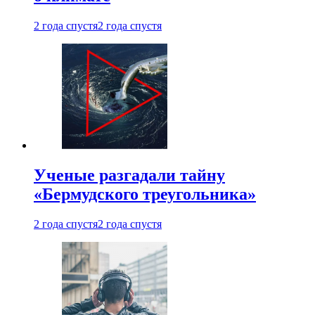
2 года спустя
2 года спустя
Ученые разгадали тайну
«Бермудского треугольника»
2 года спустя
2 года спустя