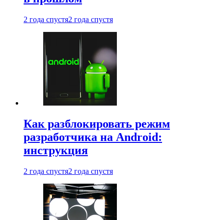
2 года спустя
2 года спустя
Как разблокировать режим
разработчика на Android:
инструкция
2 года спустя
2 года спустя