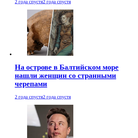
2 года спустя
2 года спустя
На острове в Балтийском море
нашли женщин со странными
черепами
2 года спустя
2 года спустя