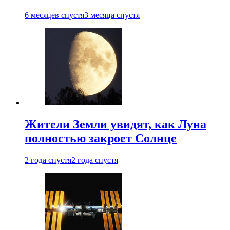
6 месяцев спустя
3 месяца спустя
Жители Земли увидят, как Луна
полностью закроет Солнце
2 года спустя
2 года спустя