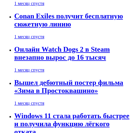
1 месяц спустя
Conan Exiles получит бесплатную
сюжетную линию
1 месяц спустя
Онлайн Watch Dogs 2 в Steam
внезапно вырос до 16 тысяч
1 месяц спустя
Вышел дебютный постер фильма
«Зима в Простоквашино»
1 месяц спустя
Windows 11 стала работать быстрее
и получила функцию лёгкого
отката