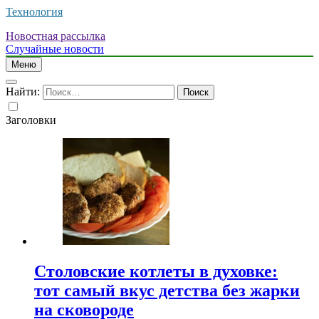
Технология
Новостная рассылка
Случайные новости
Меню
Найти:
Заголовки
Столовские котлеты в духовке:
тот самый вкус детства без жарки
на сковороде