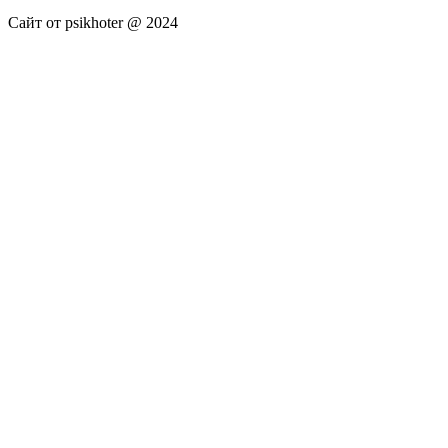
Сайт от psikhoter @ 2024