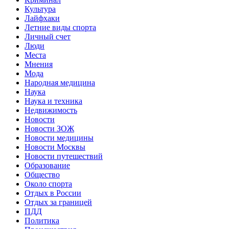
Культура
Лайфхаки
Летние виды спорта
Личный счет
Люди
Места
Мнения
Мода
Народная медицина
Наука
Наука и техника
Недвижимость
Новости
Новости ЗОЖ
Новости медицины
Новости Москвы
Новости путешествий
Образование
Общество
Около спорта
Отдых в России
Отдых за границей
ПДД
Политика