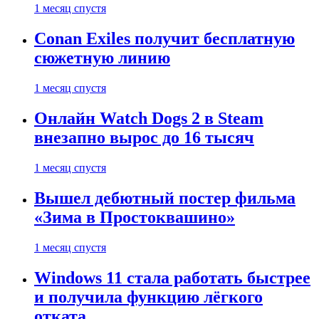
1 месяц спустя
Conan Exiles получит бесплатную
сюжетную линию
1 месяц спустя
Онлайн Watch Dogs 2 в Steam
внезапно вырос до 16 тысяч
1 месяц спустя
Вышел дебютный постер фильма
«Зима в Простоквашино»
1 месяц спустя
Windows 11 стала работать быстрее
и получила функцию лёгкого
отката