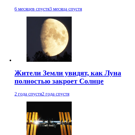
6 месяцев спустя
3 месяца спустя
Жители Земли увидят, как Луна
полностью закроет Солнце
2 года спустя
2 года спустя