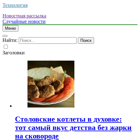
Технология
Новостная рассылка
Случайные новости
Меню
Найти:
Заголовки
Столовские котлеты в духовке:
тот самый вкус детства без жарки
на сковороде