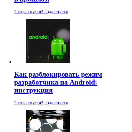
2 года спустя
2 года спустя
Как разблокировать режим
разработчика на Android:
инструкция
2 года спустя
2 года спустя