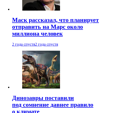
Маск рассказал, что планирует
отправить на Марс около
миллиона человек
2 года спустя
2 года спустя
Динозавры поставили
под сомнение давнее правило
о климате