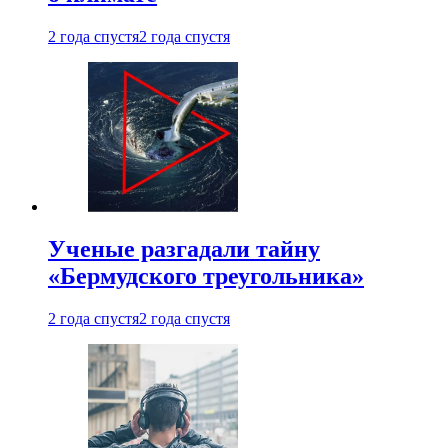
2 года спустя
2 года спустя
Ученые разгадали тайну
«Бермудского треугольника»
2 года спустя
2 года спустя