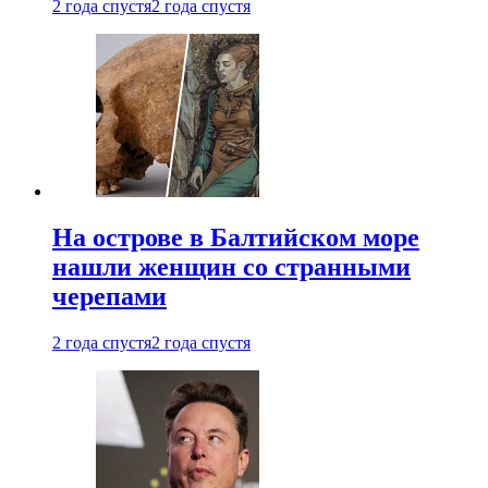
2 года спустя
2 года спустя
На острове в Балтийском море
нашли женщин со странными
черепами
2 года спустя
2 года спустя