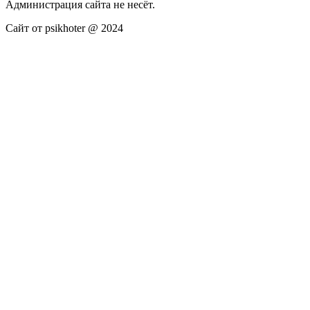
Администрация сайта не несёт.
Сайт от psikhoter @ 2024