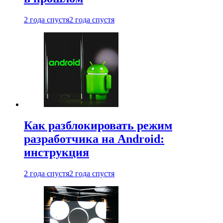
2 года спустя
2 года спустя
Как разблокировать режим
разработчика на Android:
инструкция
2 года спустя
2 года спустя