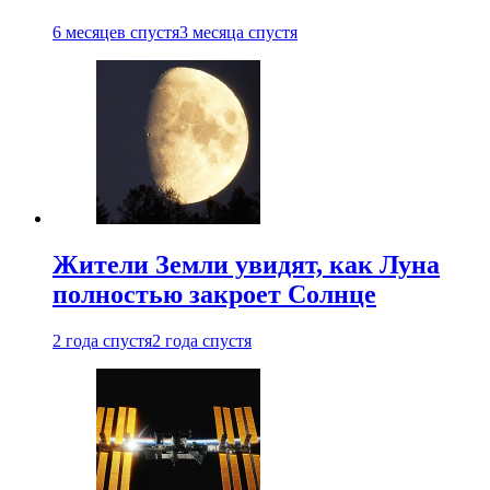
6 месяцев спустя
3 месяца спустя
Жители Земли увидят, как Луна
полностью закроет Солнце
2 года спустя
2 года спустя