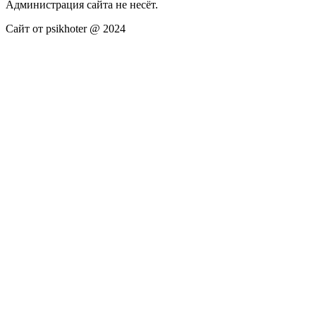
Администрация сайта не несёт.
Сайт от psikhoter @ 2024