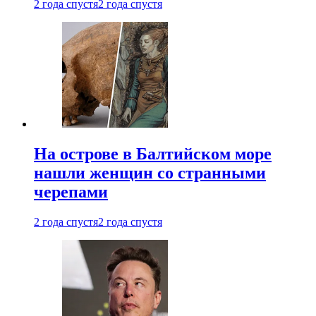
2 года спустя
2 года спустя
На острове в Балтийском море
нашли женщин со странными
черепами
2 года спустя
2 года спустя