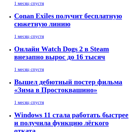
1 месяц спустя
Conan Exiles получит бесплатную
сюжетную линию
1 месяц спустя
Онлайн Watch Dogs 2 в Steam
внезапно вырос до 16 тысяч
1 месяц спустя
Вышел дебютный постер фильма
«Зима в Простоквашино»
1 месяц спустя
Windows 11 стала работать быстрее
и получила функцию лёгкого
отката