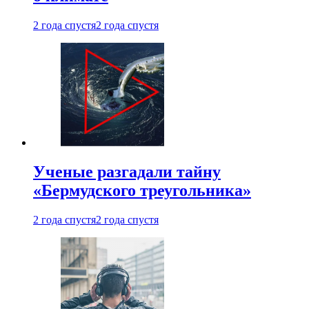
2 года спустя
2 года спустя
Ученые разгадали тайну
«Бермудского треугольника»
2 года спустя
2 года спустя