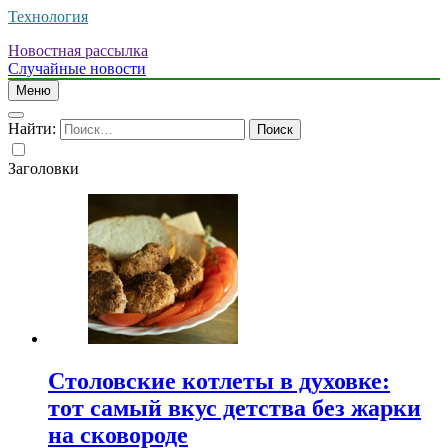
Технология
Новостная рассылка
Случайные новости
Меню
Найти:
Заголовки
Столовские котлеты в духовке:
тот самый вкус детства без жарки
на сковороде