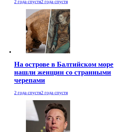
2 года спустя
2 года спустя
На острове в Балтийском море
нашли женщин со странными
черепами
2 года спустя
2 года спустя