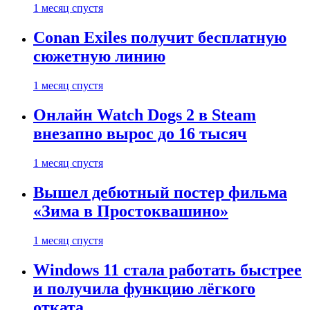
1 месяц спустя
Conan Exiles получит бесплатную
сюжетную линию
1 месяц спустя
Онлайн Watch Dogs 2 в Steam
внезапно вырос до 16 тысяч
1 месяц спустя
Вышел дебютный постер фильма
«Зима в Простоквашино»
1 месяц спустя
Windows 11 стала работать быстрее
и получила функцию лёгкого
отката