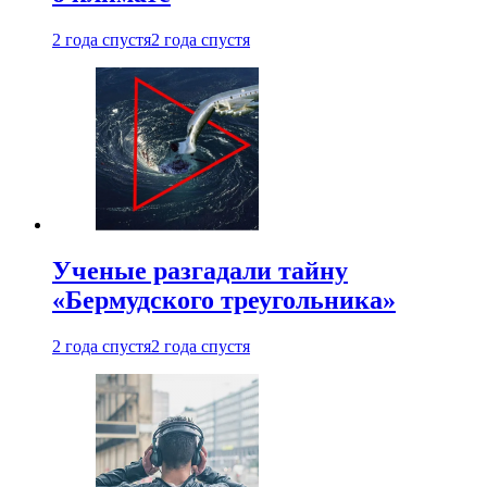
2 года спустя
2 года спустя
Ученые разгадали тайну
«Бермудского треугольника»
2 года спустя
2 года спустя