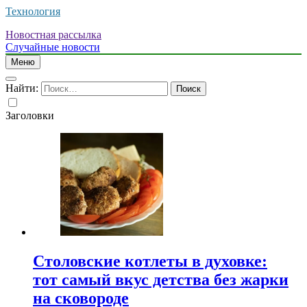
Технология
Новостная рассылка
Случайные новости
Меню
Найти:
Заголовки
Столовские котлеты в духовке:
тот самый вкус детства без жарки
на сковороде