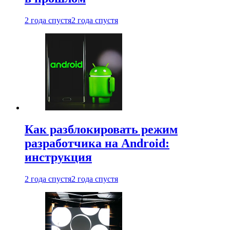
2 года спустя
2 года спустя
Как разблокировать режим
разработчика на Android:
инструкция
2 года спустя
2 года спустя