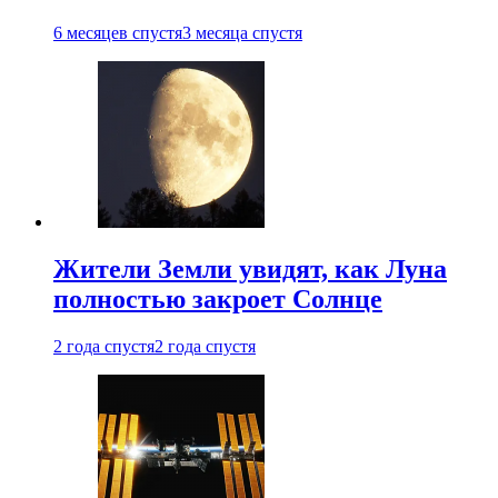
6 месяцев спустя
3 месяца спустя
Жители Земли увидят, как Луна
полностью закроет Солнце
2 года спустя
2 года спустя