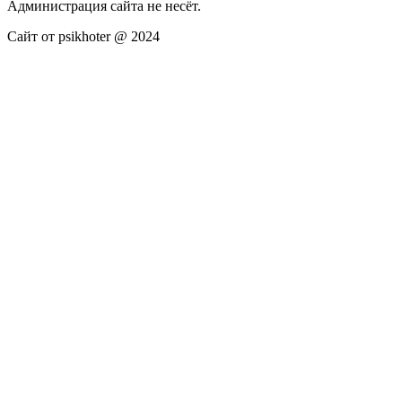
Администрация сайта не несёт.
Сайт от psikhoter @ 2024