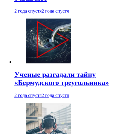
2 года спустя
2 года спустя
Ученые разгадали тайну
«Бермудского треугольника»
2 года спустя
2 года спустя