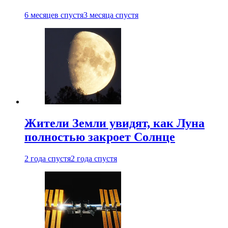
6 месяцев спустя
3 месяца спустя
Жители Земли увидят, как Луна
полностью закроет Солнце
2 года спустя
2 года спустя