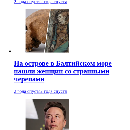
2 года спустя
2 года спустя
На острове в Балтийском море
нашли женщин со странными
черепами
2 года спустя
2 года спустя