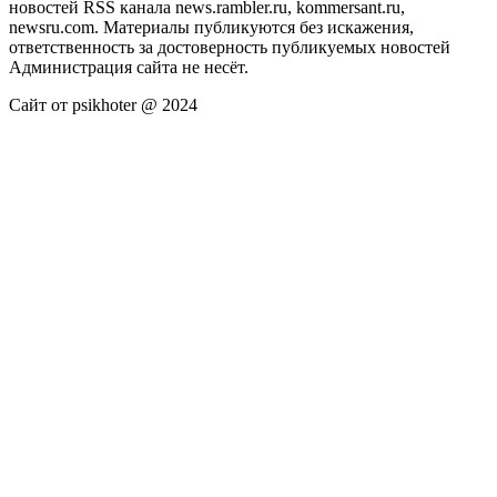
новостей RSS канала news.rambler.ru, kommersant.ru,
newsru.com. Материалы публикуются без искажения,
ответственность за достоверность публикуемых новостей
Администрация сайта не несёт.
Сайт от psikhoter @ 2024