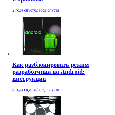
2 года спустя
2 года спустя
Как разблокировать режим
разработчика на Android:
инструкция
2 года спустя
2 года спустя