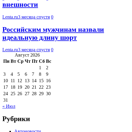
внешности
Lenta.ru
3 месяца спустя
0
Российским мужчинам назвали
идеальную длину шорт
Lenta.ru
3 месяца спустя
0
Август 2026
Пн
Вт
Ср
Чт
Пт
Сб
Вс
1
2
3
4
5
6
7
8
9
10
11
12
13
14
15
16
17
18
19
20
21
22
23
24
25
26
27
28
29
30
31
« Июл
Рубрики
Автоновости