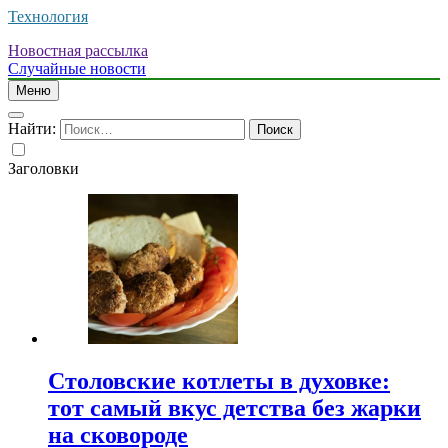
Технология
Новостная рассылка
Случайные новости
Меню
Найти:
Заголовки
Столовские котлеты в духовке:
тот самый вкус детства без жарки
на сковороде