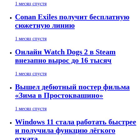
1 месяц спустя
Conan Exiles получит бесплатную
сюжетную линию
1 месяц спустя
Онлайн Watch Dogs 2 в Steam
внезапно вырос до 16 тысяч
1 месяц спустя
Вышел дебютный постер фильма
«Зима в Простоквашино»
1 месяц спустя
Windows 11 стала работать быстрее
и получила функцию лёгкого
отката