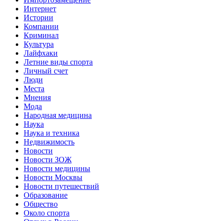
Интернет
Истории
Компании
Криминал
Культура
Лайфхаки
Летние виды спорта
Личный счет
Люди
Места
Мнения
Мода
Народная медицина
Наука
Наука и техника
Недвижимость
Новости
Новости ЗОЖ
Новости медицины
Новости Москвы
Новости путешествий
Образование
Общество
Около спорта