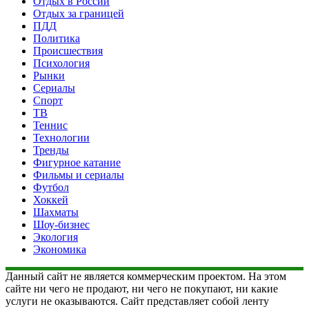
Отдых в России
Отдых за границей
ПДД
Политика
Происшествия
Психология
Рынки
Сериалы
Спорт
ТВ
Теннис
Технологии
Тренды
Фигурное катание
Фильмы и сериалы
Футбол
Хоккей
Шахматы
Шоу-бизнес
Экология
Экономика
Данный сайт не является коммерческим проектом. На этом
сайте ни чего не продают, ни чего не покупают, ни какие
услуги не оказываются. Сайт представляет собой ленту