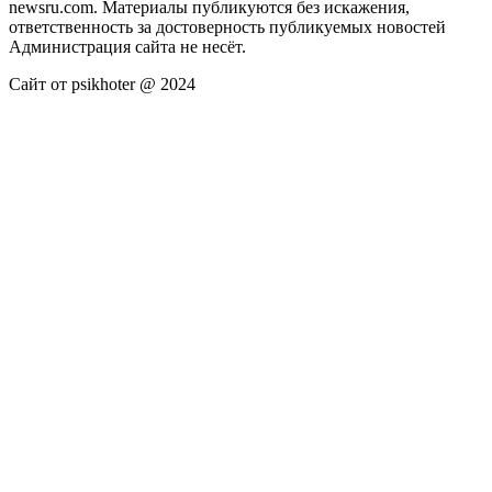
newsru.com. Материалы публикуются без искажения,
ответственность за достоверность публикуемых новостей
Администрация сайта не несёт.
Сайт от psikhoter @ 2024