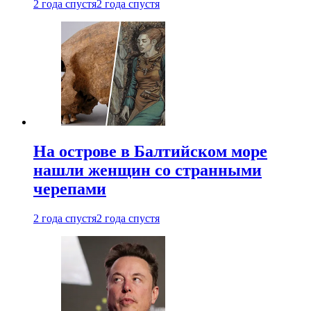
2 года спустя
2 года спустя
На острове в Балтийском море
нашли женщин со странными
черепами
2 года спустя
2 года спустя