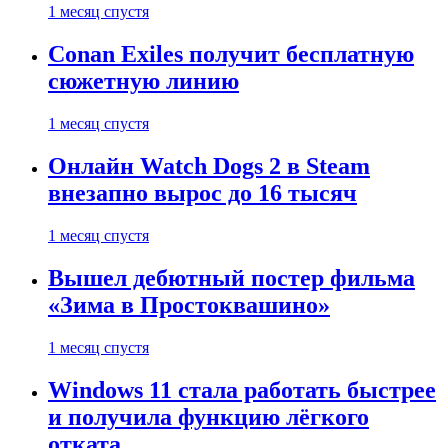
1 месяц спустя
Conan Exiles получит бесплатную
сюжетную линию
1 месяц спустя
Онлайн Watch Dogs 2 в Steam
внезапно вырос до 16 тысяч
1 месяц спустя
Вышел дебютный постер фильма
«Зима в Простоквашино»
1 месяц спустя
Windows 11 стала работать быстрее
и получила функцию лёгкого
отката