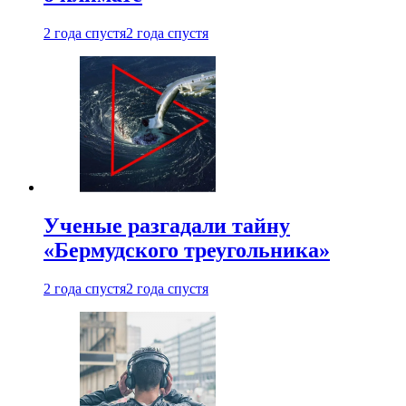
2 года спустя
2 года спустя
Ученые разгадали тайну
«Бермудского треугольника»
2 года спустя
2 года спустя