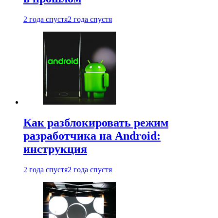
2 года спустя
2 года спустя
Как разблокировать режим
разработчика на Android:
инструкция
2 года спустя
2 года спустя