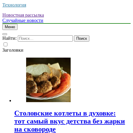
Технология
Новостная рассылка
Случайные новости
Меню
Найти:
Заголовки
Столовские котлеты в духовке:
тот самый вкус детства без жарки
на сковороде