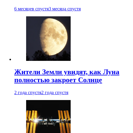
6 месяцев спустя
3 месяца спустя
Жители Земли увидят, как Луна
полностью закроет Солнце
2 года спустя
2 года спустя