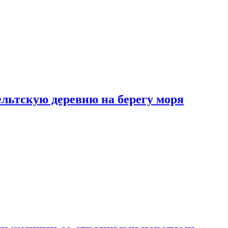
льтскую деревню на берегу моря