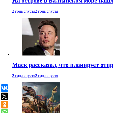
На острове в Балтийском море наш
2 года спустя
2 года спустя
Маск рассказал, что планирует отп
2 года спустя
2 года спустя