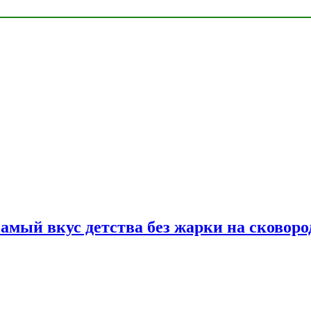
самый вкус детства без жарки на сковоро