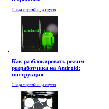
2 года спустя
2 года спустя
Как разблокировать режим
разработчика на Android:
инструкция
2 года спустя
2 года спустя