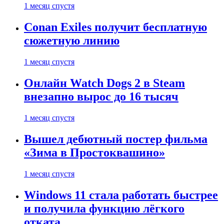
1 месяц спустя
Conan Exiles получит бесплатную
сюжетную линию
1 месяц спустя
Онлайн Watch Dogs 2 в Steam
внезапно вырос до 16 тысяч
1 месяц спустя
Вышел дебютный постер фильма
«Зима в Простоквашино»
1 месяц спустя
Windows 11 стала работать быстрее
и получила функцию лёгкого
отката