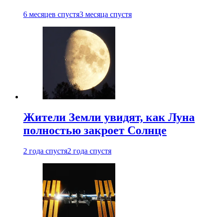
6 месяцев спустя
3 месяца спустя
Жители Земли увидят, как Луна
полностью закроет Солнце
2 года спустя
2 года спустя