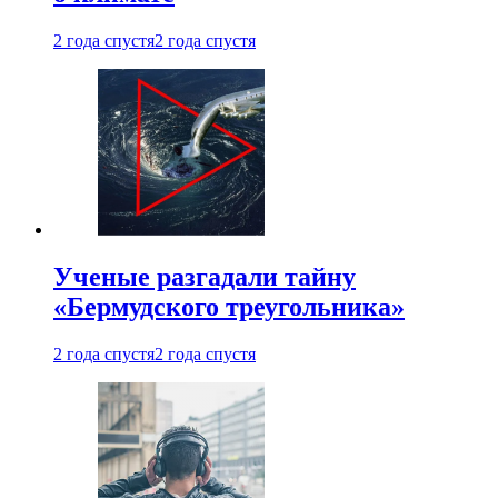
2 года спустя
2 года спустя
Ученые разгадали тайну
«Бермудского треугольника»
2 года спустя
2 года спустя