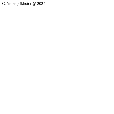
Сайт от psikhoter @ 2024