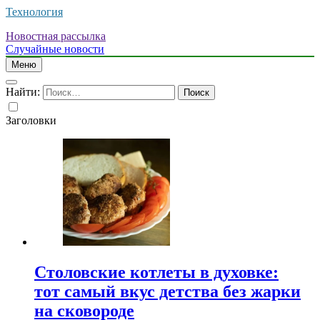
Технология
Новостная рассылка
Случайные новости
Меню
Найти:
Заголовки
Столовские котлеты в духовке:
тот самый вкус детства без жарки
на сковороде