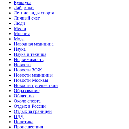
Культура
Лайфхаки
Летние виды спорта
Личный счет
Люди
Места
Мнения
Мода
Народная медицина
Наука
Наука и техника
Недвижимость
Новости
Новости ЗОЖ
Новости медицины
Новости Москвы
Новости путешествий
Образование
Общество
Около спорта
Отдых в России
Отдых за границей
ПДД
Политика
Происшествия