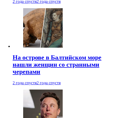
2 года спустя
2 года спустя
На острове в Балтийском море
нашли женщин со странными
черепами
2 года спустя
2 года спустя