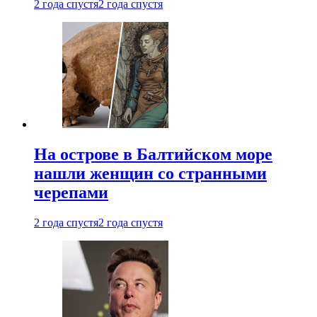
2 года спустя
2 года спустя
На острове в Балтийском море
нашли женщин со странными
черепами
2 года спустя
2 года спустя