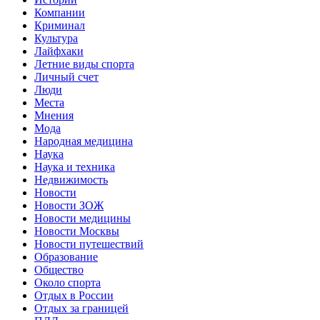
Компании
Криминал
Культура
Лайфхаки
Летние виды спорта
Личный счет
Люди
Места
Мнения
Мода
Народная медицина
Наука
Наука и техника
Недвижимость
Новости
Новости ЗОЖ
Новости медицины
Новости Москвы
Новости путешествий
Образование
Общество
Около спорта
Отдых в России
Отдых за границей