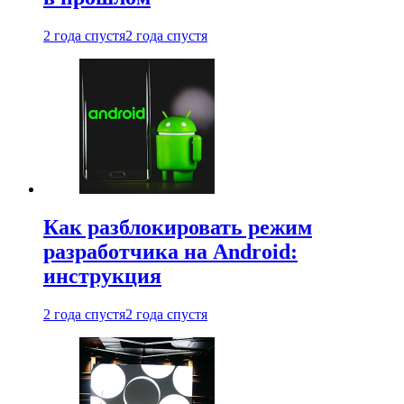
2 года спустя
2 года спустя
Как разблокировать режим
разработчика на Android:
инструкция
2 года спустя
2 года спустя