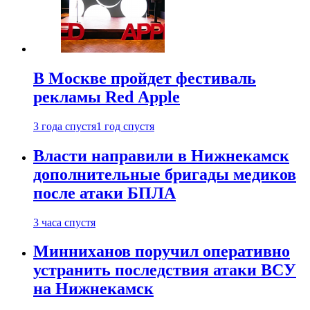
В Москве пройдет фестиваль
рекламы Red Apple
3 года спустя
1 год спустя
Власти направили в Нижнекамск
дополнительные бригады медиков
после атаки БПЛА
3 часа спустя
Минниханов поручил оперативно
устранить последствия атаки ВСУ
на Нижнекамск