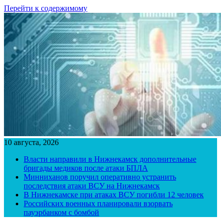
Перейти к содержимому
10 августа, 2026
Власти направили в Нижнекамск дополнительные
бригады медиков после атаки БПЛА
Минниханов поручил оперативно устранить
последствия атаки ВСУ на Нижнекамск
В Нижнекамске при атаках ВСУ погибли 12 человек
Российских военных планировали взорвать
пауэрбанком с бомбой