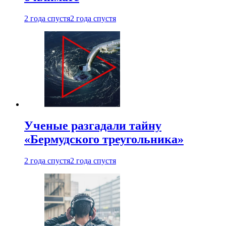
2 года спустя
2 года спустя
Ученые разгадали тайну
«Бермудского треугольника»
2 года спустя
2 года спустя