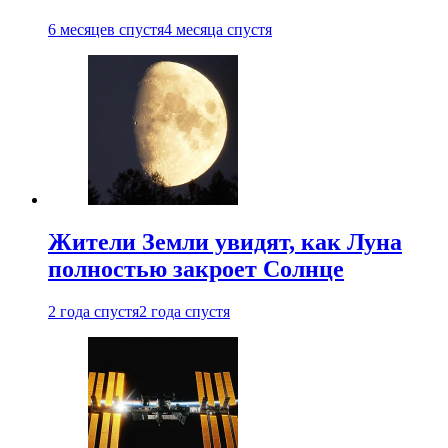
6 месяцев спустя
4 месяца спустя
Жители Земли увидят, как Луна
полностью закроет Солнце
2 года спустя
2 года спустя