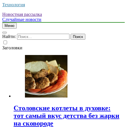
Технология
Новостная рассылка
Случайные новости
Меню
Найти:
Заголовки
Столовские котлеты в духовке:
тот самый вкус детства без жарки
на сковороде