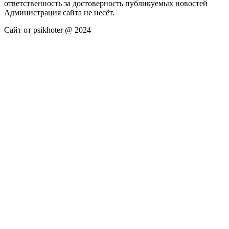
ответственность за достоверность публикуемых новостей
Администрация сайта не несёт.
Сайт от psikhoter @ 2024