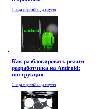
2 года спустя
2 года спустя
Как разблокировать режим
разработчика на Android:
инструкция
2 года спустя
2 года спустя