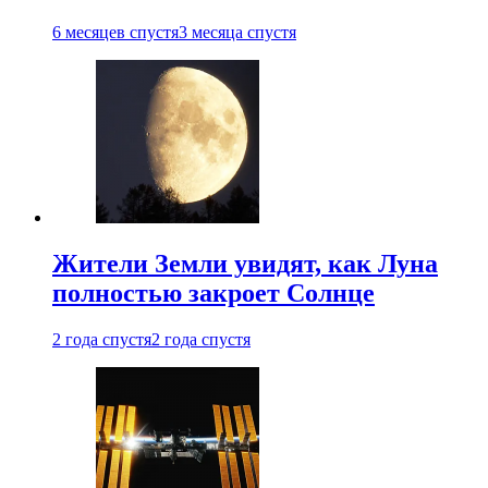
6 месяцев спустя
3 месяца спустя
Жители Земли увидят, как Луна
полностью закроет Солнце
2 года спустя
2 года спустя