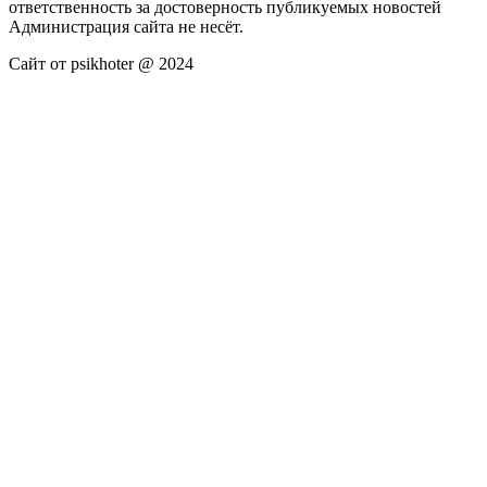
ответственность за достоверность публикуемых новостей
Администрация сайта не несёт.
Сайт от psikhoter @ 2024