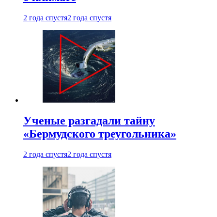
2 года спустя
2 года спустя
Ученые разгадали тайну
«Бермудского треугольника»
2 года спустя
2 года спустя