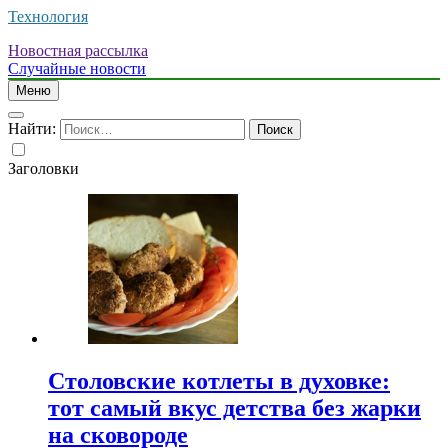
Технология
Новостная рассылка
Случайные новости
Меню
Найти:
Заголовки
Столовские котлеты в духовке:
тот самый вкус детства без жарки
на сковороде