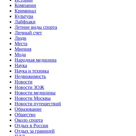
Компании
Криминал
Культура
Лайфхаки
Летние виды спорта
Личный счет
Люди
Места
Мнения
Мода
Народная медицина
Наука
Наука и техника
Недвижимость
Новости
Новости ЗОЖ
Новости медицины
Новости Москвы
Новости путешествий
Образование
Общество
Около спорта
Отдых в России
Отдых за границей