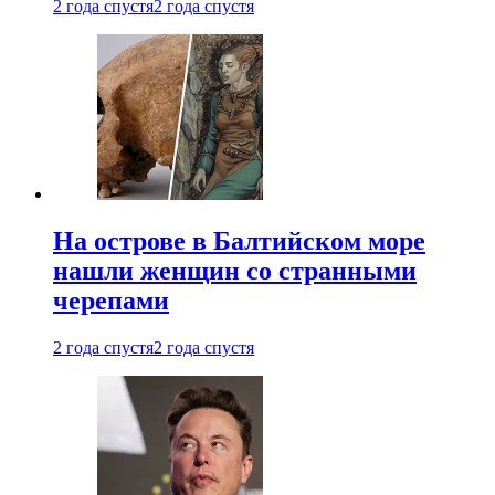
2 года спустя
2 года спустя
На острове в Балтийском море
нашли женщин со странными
черепами
2 года спустя
2 года спустя