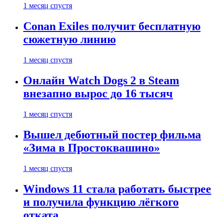
1 месяц спустя
Conan Exiles получит бесплатную
сюжетную линию
1 месяц спустя
Онлайн Watch Dogs 2 в Steam
внезапно вырос до 16 тысяч
1 месяц спустя
Вышел дебютный постер фильма
«Зима в Простоквашино»
1 месяц спустя
Windows 11 стала работать быстрее
и получила функцию лёгкого
отката