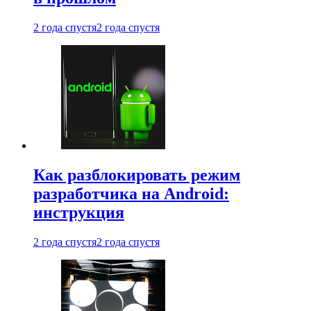
2 года спустя
2 года спустя
Как разблокировать режим
разработчика на Android:
инструкция
2 года спустя
2 года спустя