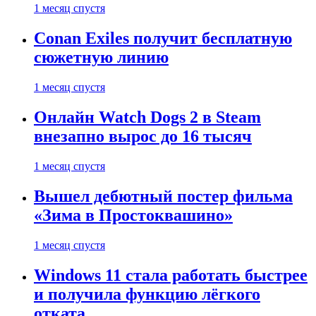
1 месяц спустя
Conan Exiles получит бесплатную
сюжетную линию
1 месяц спустя
Онлайн Watch Dogs 2 в Steam
внезапно вырос до 16 тысяч
1 месяц спустя
Вышел дебютный постер фильма
«Зима в Простоквашино»
1 месяц спустя
Windows 11 стала работать быстрее
и получила функцию лёгкого
отката