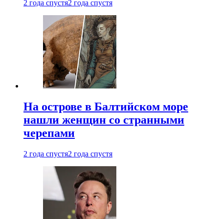
2 года спустя
2 года спустя
На острове в Балтийском море
нашли женщин со странными
черепами
2 года спустя
2 года спустя