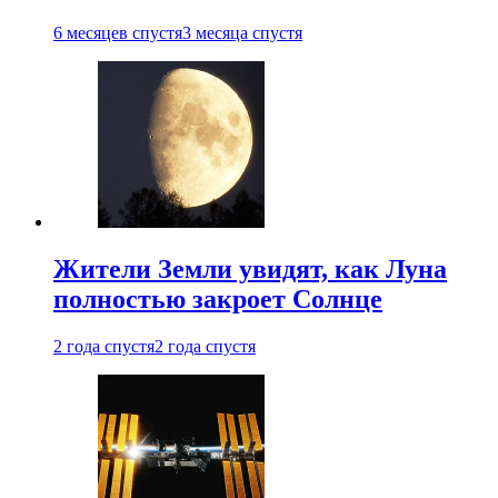
6 месяцев спустя
3 месяца спустя
Жители Земли увидят, как Луна
полностью закроет Солнце
2 года спустя
2 года спустя