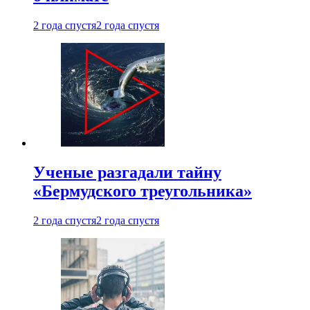
2 года спустя
2 года спустя
Ученые разгадали тайну
«Бермудского треугольника»
2 года спустя
2 года спустя