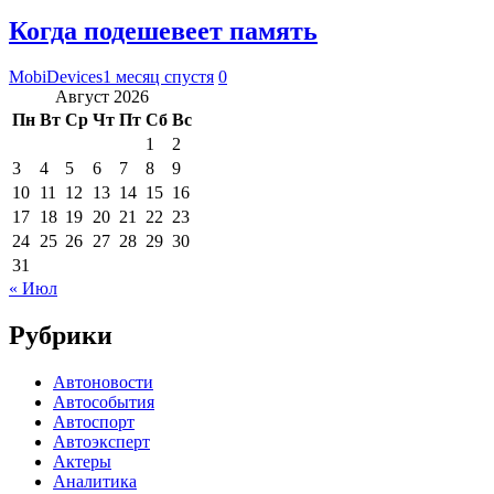
Когда подешевеет память
MobiDevices
1 месяц спустя
0
Август 2026
Пн
Вт
Ср
Чт
Пт
Сб
Вс
1
2
3
4
5
6
7
8
9
10
11
12
13
14
15
16
17
18
19
20
21
22
23
24
25
26
27
28
29
30
31
« Июл
Рубрики
Автоновости
Автособытия
Автоспорт
Автоэксперт
Актеры
Аналитика