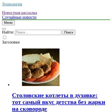
Технология
Новостная рассылка
Случайные новости
Меню
Найти:
Заголовки
Столовские котлеты в духовке:
тот самый вкус детства без жарки
на сковороде