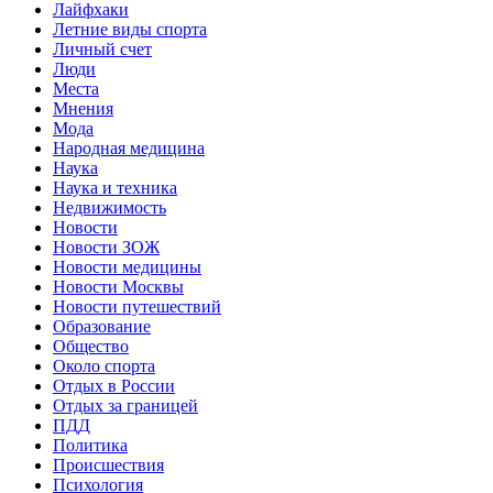
Лайфхаки
Летние виды спорта
Личный счет
Люди
Места
Мнения
Мода
Народная медицина
Наука
Наука и техника
Недвижимость
Новости
Новости ЗОЖ
Новости медицины
Новости Москвы
Новости путешествий
Образование
Общество
Около спорта
Отдых в России
Отдых за границей
ПДД
Политика
Происшествия
Психология