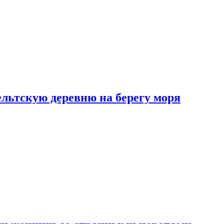
льтскую деревню на берегу моря