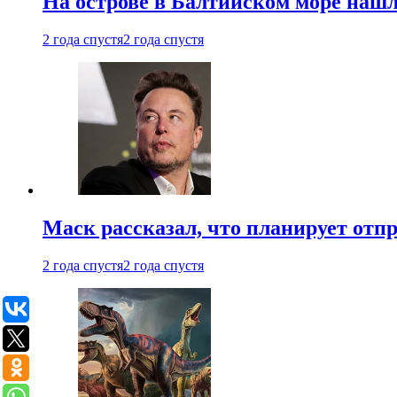
На острове в Балтийском море наш
2 года спустя
2 года спустя
Маск рассказал, что планирует отп
2 года спустя
2 года спустя