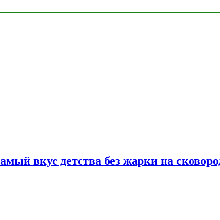
самый вкус детства без жарки на сковоро