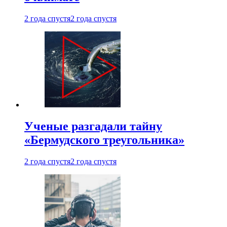
2 года спустя
2 года спустя
Ученые разгадали тайну
«Бермудского треугольника»
2 года спустя
2 года спустя