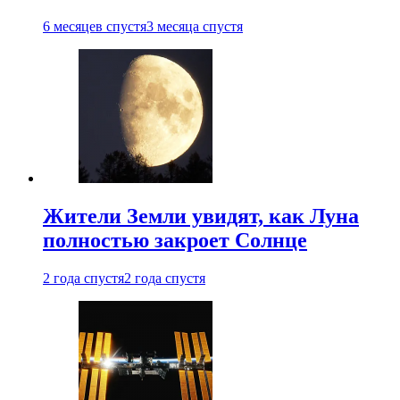
6 месяцев спустя
3 месяца спустя
Жители Земли увидят, как Луна
полностью закроет Солнце
2 года спустя
2 года спустя