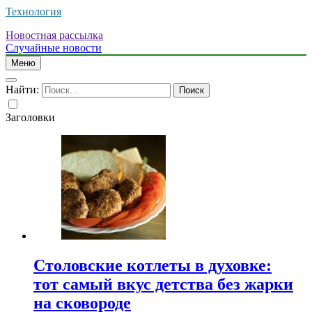
Технология
Новостная рассылка
Случайные новости
Меню
Найти:
Заголовки
Столовские котлеты в духовке:
тот самый вкус детства без жарки
на сковороде