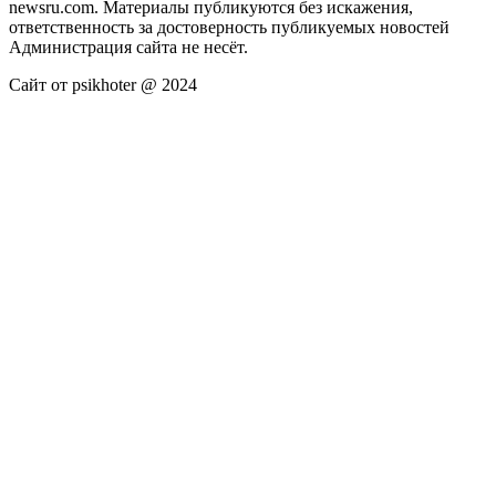
newsru.com. Материалы публикуются без искажения,
ответственность за достоверность публикуемых новостей
Администрация сайта не несёт.
Сайт от psikhoter @ 2024