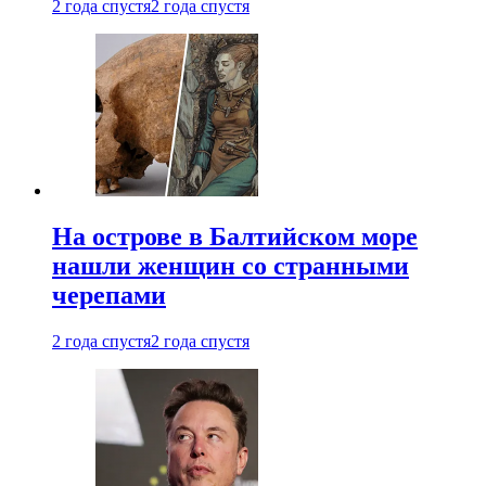
2 года спустя
2 года спустя
На острове в Балтийском море
нашли женщин со странными
черепами
2 года спустя
2 года спустя