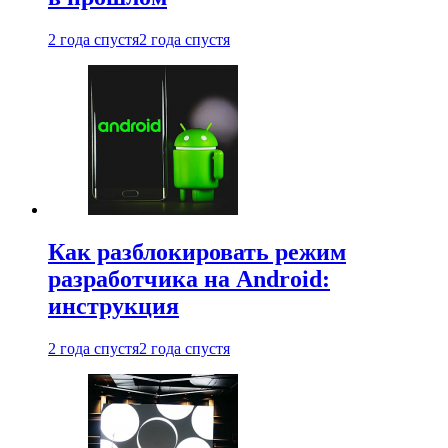
2 года спустя
2 года спустя
Как разблокировать режим
разработчика на Android:
инструкция
2 года спустя
2 года спустя