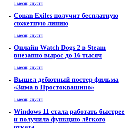
1 месяц спустя
Conan Exiles получит бесплатную
сюжетную линию
1 месяц спустя
Онлайн Watch Dogs 2 в Steam
внезапно вырос до 16 тысяч
1 месяц спустя
Вышел дебютный постер фильма
«Зима в Простоквашино»
1 месяц спустя
Windows 11 стала работать быстрее
и получила функцию лёгкого
отката