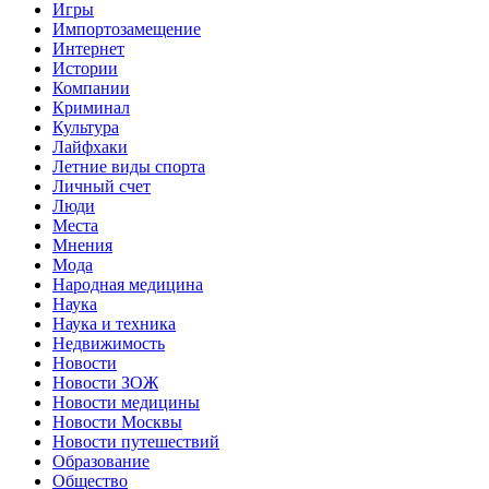
Игры
Импортозамещение
Интернет
Истории
Компании
Криминал
Культура
Лайфхаки
Летние виды спорта
Личный счет
Люди
Места
Мнения
Мода
Народная медицина
Наука
Наука и техника
Недвижимость
Новости
Новости ЗОЖ
Новости медицины
Новости Москвы
Новости путешествий
Образование
Общество