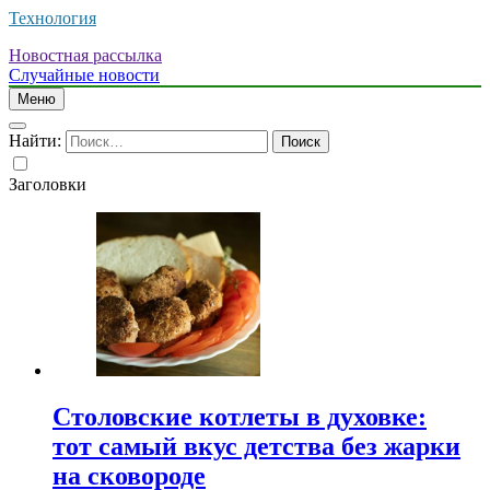
Технология
Новостная рассылка
Случайные новости
Меню
Найти:
Заголовки
Столовские котлеты в духовке:
тот самый вкус детства без жарки
на сковороде