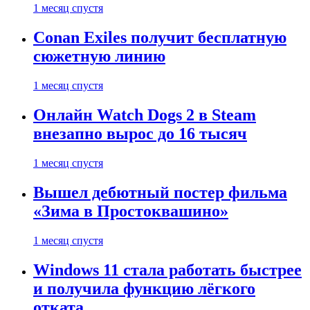
1 месяц спустя
Conan Exiles получит бесплатную
сюжетную линию
1 месяц спустя
Онлайн Watch Dogs 2 в Steam
внезапно вырос до 16 тысяч
1 месяц спустя
Вышел дебютный постер фильма
«Зима в Простоквашино»
1 месяц спустя
Windows 11 стала работать быстрее
и получила функцию лёгкого
отката