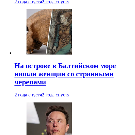
2 года спустя
2 года спустя
На острове в Балтийском море
нашли женщин со странными
черепами
2 года спустя
2 года спустя