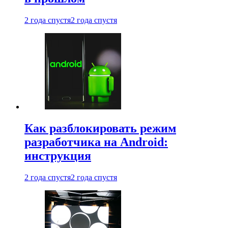
2 года спустя
2 года спустя
Как разблокировать режим
разработчика на Android:
инструкция
2 года спустя
2 года спустя