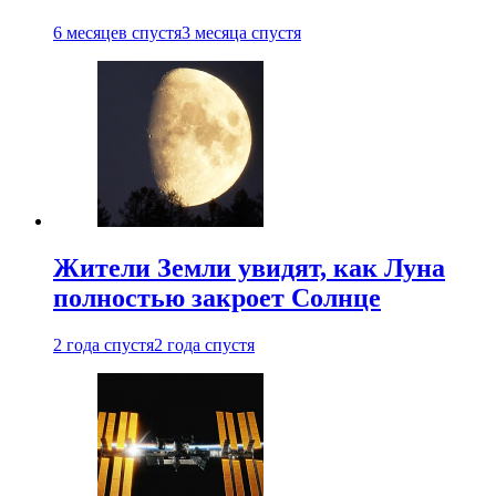
6 месяцев спустя
3 месяца спустя
Жители Земли увидят, как Луна
полностью закроет Солнце
2 года спустя
2 года спустя