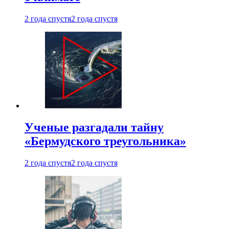
2 года спустя
2 года спустя
Ученые разгадали тайну
«Бермудского треугольника»
2 года спустя
2 года спустя