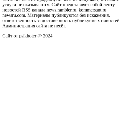
услуги не оказываются. Сайт представляет собой ленту
новостей RSS канала news.rambler.ru, kommersant.ru,
newsru.com. Материалы публикуются без искажения,
ответственность за достоверность публикуемых новостей
Администрация сайта не несёт.
Сайт от psikhoter @ 2024