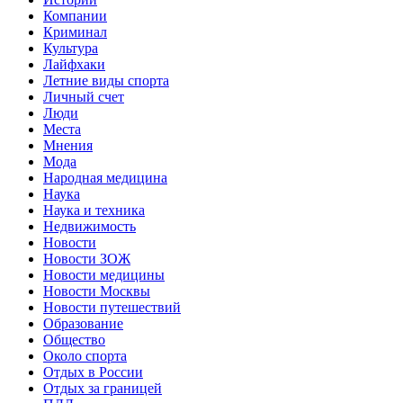
Компании
Криминал
Культура
Лайфхаки
Летние виды спорта
Личный счет
Люди
Места
Мнения
Мода
Народная медицина
Наука
Наука и техника
Недвижимость
Новости
Новости ЗОЖ
Новости медицины
Новости Москвы
Новости путешествий
Образование
Общество
Около спорта
Отдых в России
Отдых за границей