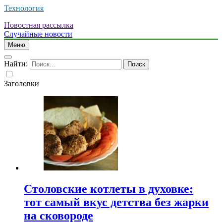
Технология
Новостная рассылка
Случайные новости
Меню
Найти:
Заголовки
Столовские котлеты в духовке:
тот самый вкус детства без жарки
на сковороде