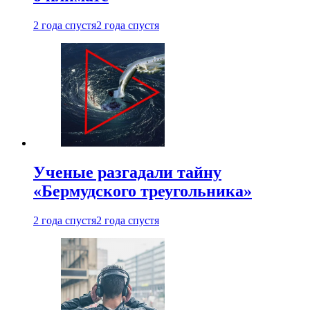
2 года спустя
2 года спустя
Ученые разгадали тайну
«Бермудского треугольника»
2 года спустя
2 года спустя