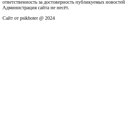
ответственность за достоверность публикуемых новостей
Администрация сайта не несёт.
Сайт от psikhoter @ 2024