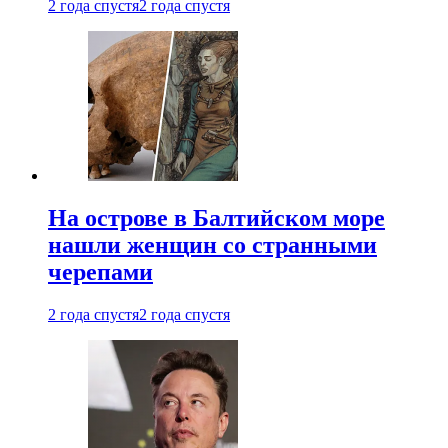
2 года спустя
2 года спустя
На острове в Балтийском море
нашли женщин со странными
черепами
2 года спустя
2 года спустя