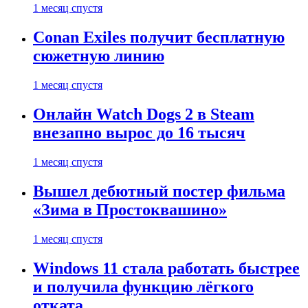
1 месяц спустя
Conan Exiles получит бесплатную
сюжетную линию
1 месяц спустя
Онлайн Watch Dogs 2 в Steam
внезапно вырос до 16 тысяч
1 месяц спустя
Вышел дебютный постер фильма
«Зима в Простоквашино»
1 месяц спустя
Windows 11 стала работать быстрее
и получила функцию лёгкого
отката