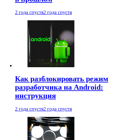
2 года спустя
2 года спустя
Как разблокировать режим
разработчика на Android:
инструкция
2 года спустя
2 года спустя