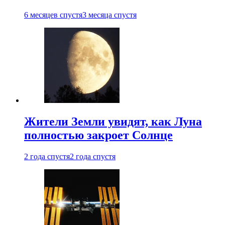
6 месяцев спустя
3 месяца спустя
Жители Земли увидят, как Луна
полностью закроет Солнце
2 года спустя
2 года спустя