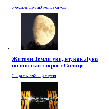
6 месяцев спустя
3 месяца спустя
Жители Земли увидят, как Луна
полностью закроет Солнце
2 года спустя
2 года спустя