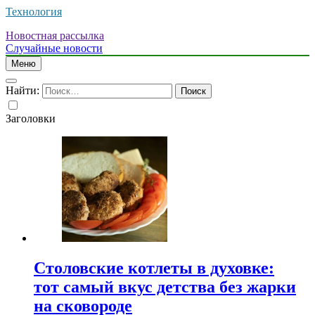
Технология
Новостная рассылка
Случайные новости
Меню
Найти:
Заголовки
Столовские котлеты в духовке:
тот самый вкус детства без жарки
на сковороде