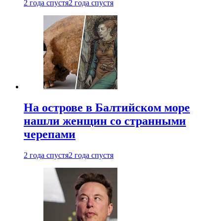
2 года спустя
2 года спустя
На острове в Балтийском море
нашли женщин со странными
черепами
2 года спустя
2 года спустя