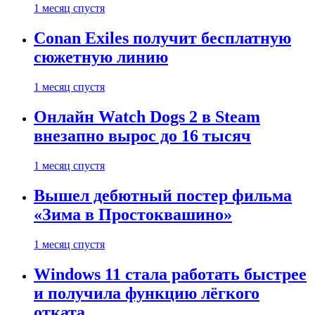
1 месяц спустя
Conan Exiles получит бесплатную
сюжетную линию
1 месяц спустя
Онлайн Watch Dogs 2 в Steam
внезапно вырос до 16 тысяч
1 месяц спустя
Вышел дебютный постер фильма
«Зима в Простоквашино»
1 месяц спустя
Windows 11 стала работать быстрее
и получила функцию лёгкого
отката