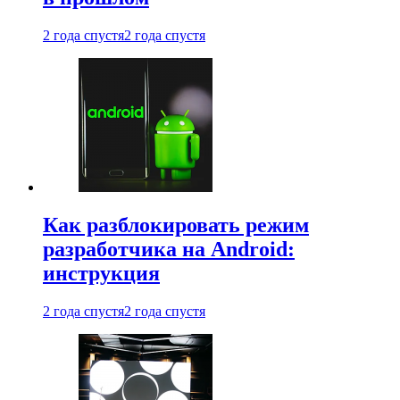
2 года спустя
2 года спустя
Как разблокировать режим
разработчика на Android:
инструкция
2 года спустя
2 года спустя