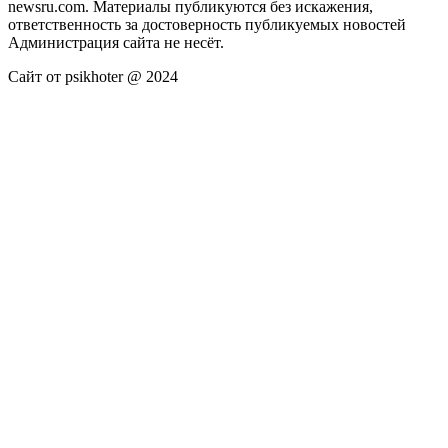
newsru.com. Материалы публикуются без искажения,
ответственность за достоверность публикуемых новостей
Администрация сайта не несёт.
Сайт от psikhoter @ 2024