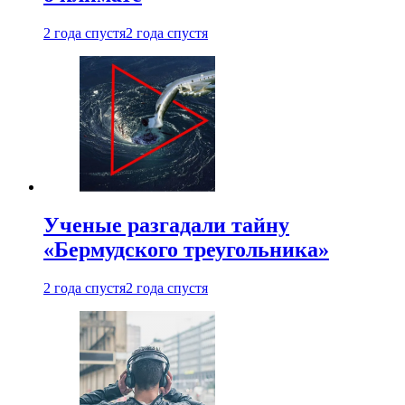
2 года спустя
2 года спустя
Ученые разгадали тайну
«Бермудского треугольника»
2 года спустя
2 года спустя