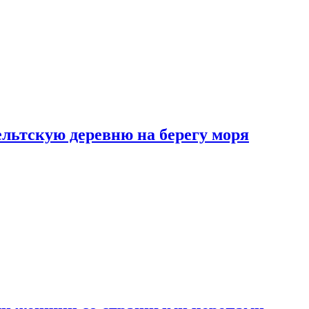
льтскую деревню на берегу моря