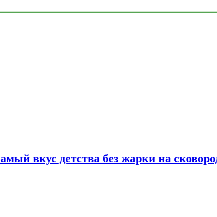
самый вкус детства без жарки на сковоро