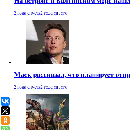
На острове в Балтийском море наш
2 года спустя
2 года спустя
Маск рассказал, что планирует отп
2 года спустя
2 года спустя