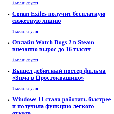
1 месяц спустя
Conan Exiles получит бесплатную
сюжетную линию
1 месяц спустя
Онлайн Watch Dogs 2 в Steam
внезапно вырос до 16 тысяч
1 месяц спустя
Вышел дебютный постер фильма
«Зима в Простоквашино»
1 месяц спустя
Windows 11 стала работать быстрее
и получила функцию лёгкого
отката