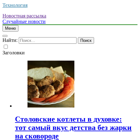
Технология
Новостная рассылка
Случайные новости
Меню
Найти:
Заголовки
Столовские котлеты в духовке:
тот самый вкус детства без жарки
на сковороде