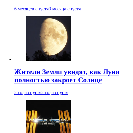
6 месяцев спустя
3 месяца спустя
Жители Земли увидят, как Луна
полностью закроет Солнце
2 года спустя
2 года спустя