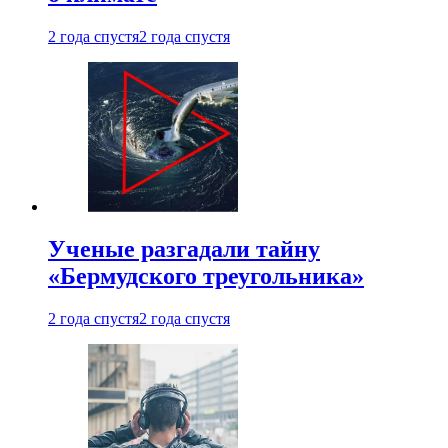
2 года спустя
2 года спустя
Ученые разгадали тайну
«Бермудского треугольника»
2 года спустя
2 года спустя