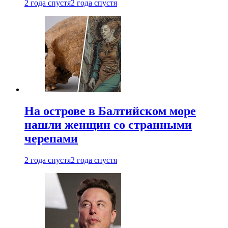
2 года спустя
2 года спустя
На острове в Балтийском море
нашли женщин со странными
черепами
2 года спустя
2 года спустя