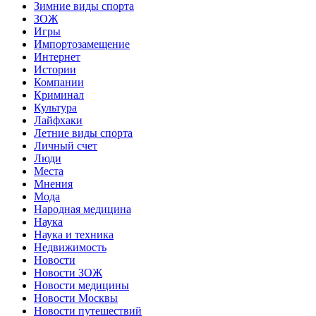
Зимние виды спорта
ЗОЖ
Игры
Импортозамещение
Интернет
Истории
Компании
Криминал
Культура
Лайфхаки
Летние виды спорта
Личный счет
Люди
Места
Мнения
Мода
Народная медицина
Наука
Наука и техника
Недвижимость
Новости
Новости ЗОЖ
Новости медицины
Новости Москвы
Новости путешествий