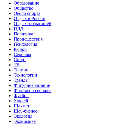
Образование
Общество
Около спорта
Отдых в России
Отдых за границей
ПДД
Политика
Происшествия
Психология
Рынки
Сериалы
Спорт
ТВ
Теннис
Технологии
Тренды
Фигурное катание
Фильмы и сериалы
Футбол
Хоккей
Шахматы
Шоу-бизнес
Экология
Экономика