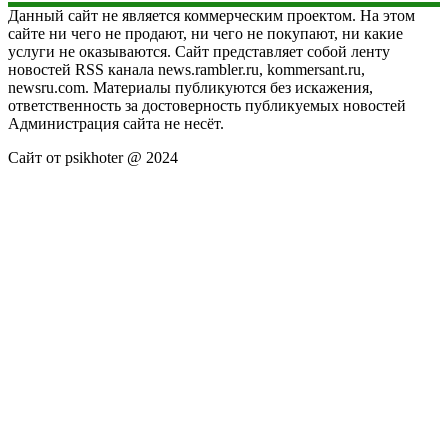
Данный сайт не является коммерческим проектом. На этом
сайте ни чего не продают, ни чего не покупают, ни какие
услуги не оказываются. Сайт представляет собой ленту
новостей RSS канала news.rambler.ru, kommersant.ru,
newsru.com. Материалы публикуются без искажения,
ответственность за достоверность публикуемых новостей
Администрация сайта не несёт.
Сайт от psikhoter @ 2024