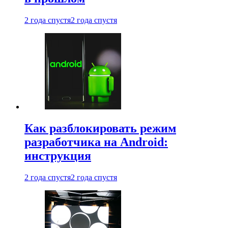
2 года спустя
2 года спустя
Как разблокировать режим
разработчика на Android:
инструкция
2 года спустя
2 года спустя