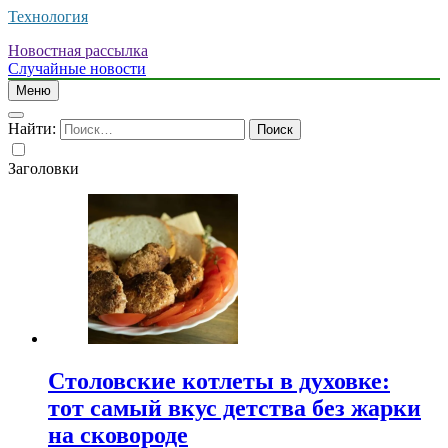
Технология
Новостная рассылка
Случайные новости
Меню
Найти:
Заголовки
Столовские котлеты в духовке:
тот самый вкус детства без жарки
на сковороде