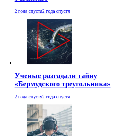
2 года спустя
2 года спустя
Ученые разгадали тайну
«Бермудского треугольника»
2 года спустя
2 года спустя