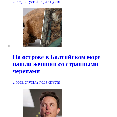
2 года спустя
2 года спустя
На острове в Балтийском море
нашли женщин со странными
черепами
2 года спустя
2 года спустя