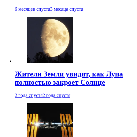
6 месяцев спустя
3 месяца спустя
Жители Земли увидят, как Луна
полностью закроет Солнце
2 года спустя
2 года спустя