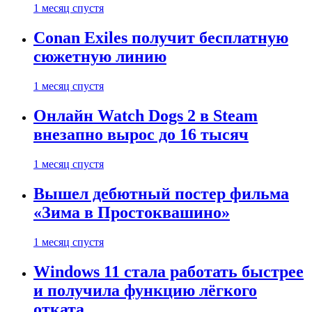
1 месяц спустя
Conan Exiles получит бесплатную
сюжетную линию
1 месяц спустя
Онлайн Watch Dogs 2 в Steam
внезапно вырос до 16 тысяч
1 месяц спустя
Вышел дебютный постер фильма
«Зима в Простоквашино»
1 месяц спустя
Windows 11 стала работать быстрее
и получила функцию лёгкого
отката