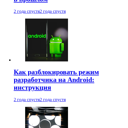
2 года спустя
2 года спустя
Как разблокировать режим
разработчика на Android:
инструкция
2 года спустя
2 года спустя