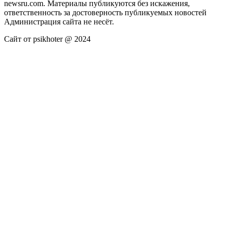
newsru.com. Материалы публикуются без искажения,
ответственность за достоверность публикуемых новостей
Администрация сайта не несёт.
Сайт от psikhoter @ 2024