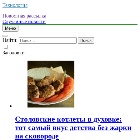
Технология
Новостная рассылка
Случайные новости
Меню
Найти:
Заголовки
Столовские котлеты в духовке:
тот самый вкус детства без жарки
на сковороде