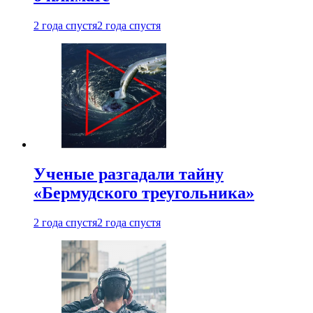
2 года спустя
2 года спустя
Ученые разгадали тайну
«Бермудского треугольника»
2 года спустя
2 года спустя