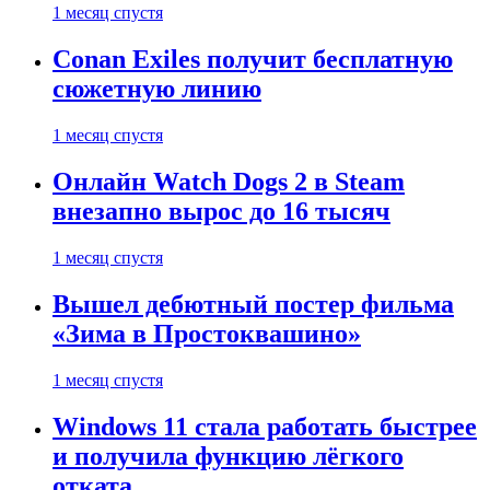
1 месяц спустя
Conan Exiles получит бесплатную
сюжетную линию
1 месяц спустя
Онлайн Watch Dogs 2 в Steam
внезапно вырос до 16 тысяч
1 месяц спустя
Вышел дебютный постер фильма
«Зима в Простоквашино»
1 месяц спустя
Windows 11 стала работать быстрее
и получила функцию лёгкого
отката