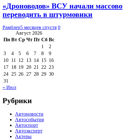
«Дроноводов» ВСУ начали массово
переводить в штурмовики
Рамблер
5 месяцев спустя
0
Август 2026
Пн
Вт
Ср
Чт
Пт
Сб
Вс
1
2
3
4
5
6
7
8
9
10
11
12
13
14
15
16
17
18
19
20
21
22
23
24
25
26
27
28
29
30
31
« Июл
Рубрики
Автоновости
Автособытия
Автоспорт
Автоэксперт
Актеры