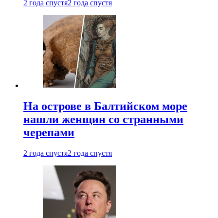
2 года спустя
2 года спустя
На острове в Балтийском море
нашли женщин со странными
черепами
2 года спустя
2 года спустя