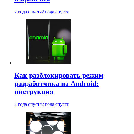
2 года спустя
2 года спустя
Как разблокировать режим
разработчика на Android:
инструкция
2 года спустя
2 года спустя