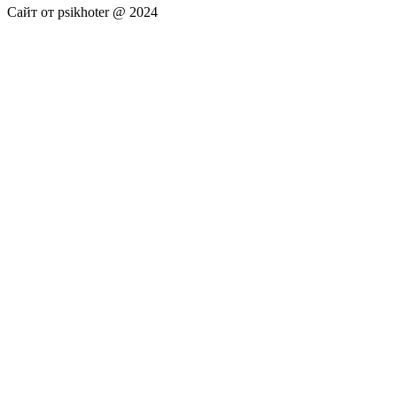
Сайт от psikhoter @ 2024