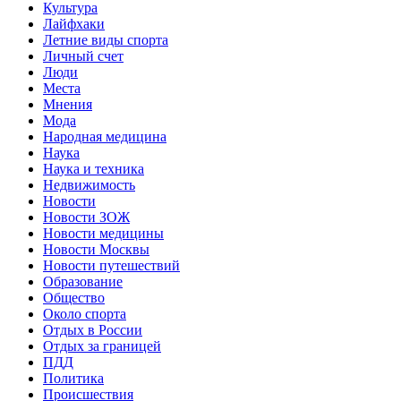
Культура
Лайфхаки
Летние виды спорта
Личный счет
Люди
Места
Мнения
Мода
Народная медицина
Наука
Наука и техника
Недвижимость
Новости
Новости ЗОЖ
Новости медицины
Новости Москвы
Новости путешествий
Образование
Общество
Около спорта
Отдых в России
Отдых за границей
ПДД
Политика
Происшествия