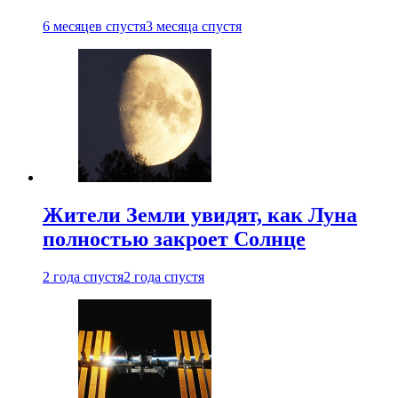
6 месяцев спустя
3 месяца спустя
Жители Земли увидят, как Луна
полностью закроет Солнце
2 года спустя
2 года спустя