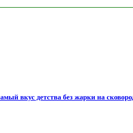
самый вкус детства без жарки на сковоро