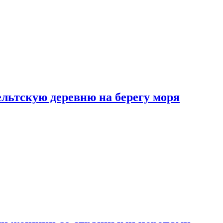
льтскую деревню на берегу моря