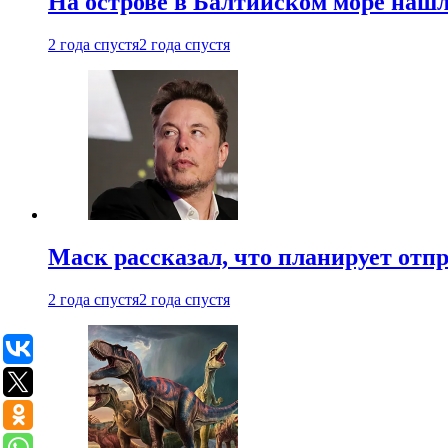
На острове в Балтийском море наш
2 года спустя
2 года спустя
Маск рассказал, что планирует отп
2 года спустя
2 года спустя