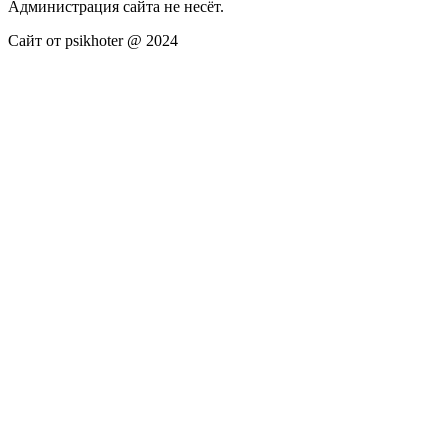
Администрация сайта не несёт.
Сайт от psikhoter @ 2024