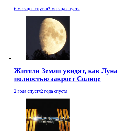
6 месяцев спустя
3 месяца спустя
Жители Земли увидят, как Луна
полностью закроет Солнце
2 года спустя
2 года спустя