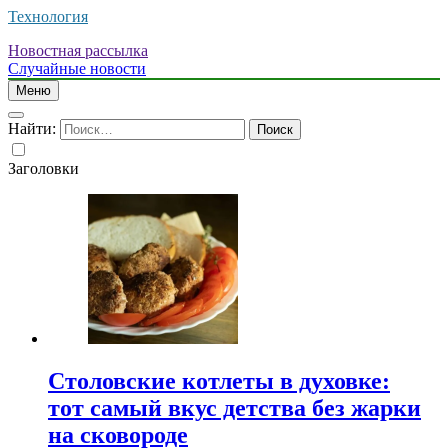
Технология
Новостная рассылка
Случайные новости
Меню
Найти:
Заголовки
Столовские котлеты в духовке:
тот самый вкус детства без жарки
на сковороде