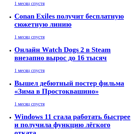
1 месяц спустя
Conan Exiles получит бесплатную
сюжетную линию
1 месяц спустя
Онлайн Watch Dogs 2 в Steam
внезапно вырос до 16 тысяч
1 месяц спустя
Вышел дебютный постер фильма
«Зима в Простоквашино»
1 месяц спустя
Windows 11 стала работать быстрее
и получила функцию лёгкого
отката