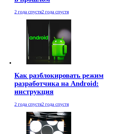
2 года спустя
2 года спустя
Как разблокировать режим
разработчика на Android:
инструкция
2 года спустя
2 года спустя