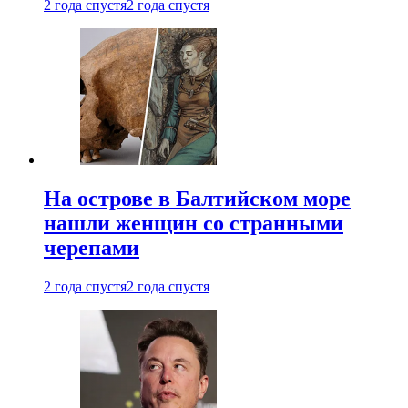
2 года спустя
2 года спустя
На острове в Балтийском море
нашли женщин со странными
черепами
2 года спустя
2 года спустя