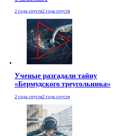
2 года спустя
2 года спустя
Ученые разгадали тайну
«Бермудского треугольника»
2 года спустя
2 года спустя