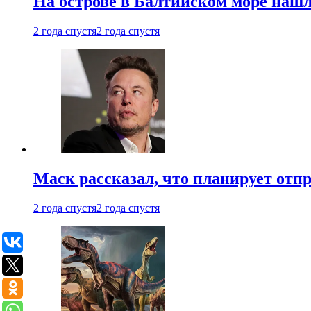
На острове в Балтийском море наш
2 года спустя
2 года спустя
Маск рассказал, что планирует отп
2 года спустя
2 года спустя