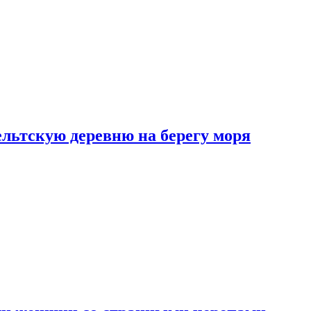
льтскую деревню на берегу моря