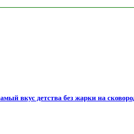
самый вкус детства без жарки на сковоро