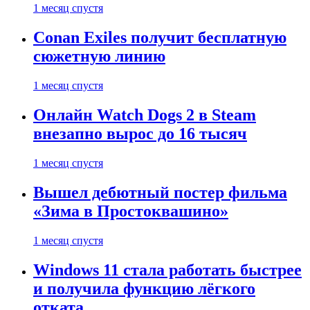
1 месяц спустя
Conan Exiles получит бесплатную
сюжетную линию
1 месяц спустя
Онлайн Watch Dogs 2 в Steam
внезапно вырос до 16 тысяч
1 месяц спустя
Вышел дебютный постер фильма
«Зима в Простоквашино»
1 месяц спустя
Windows 11 стала работать быстрее
и получила функцию лёгкого
отката