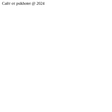
Сайт от psikhoter @ 2024