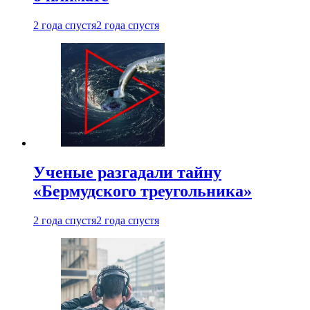
2 года спустя
2 года спустя
Ученые разгадали тайну
«Бермудского треугольника»
2 года спустя
2 года спустя