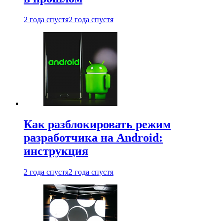
2 года спустя
2 года спустя
Как разблокировать режим
разработчика на Android:
инструкция
2 года спустя
2 года спустя