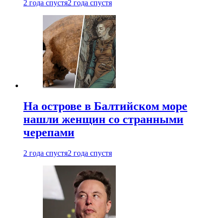
2 года спустя
2 года спустя
На острове в Балтийском море
нашли женщин со странными
черепами
2 года спустя
2 года спустя