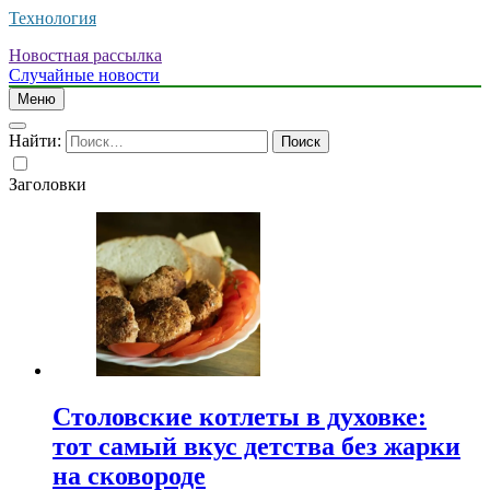
Технология
Новостная рассылка
Случайные новости
Меню
Найти:
Заголовки
Столовские котлеты в духовке:
тот самый вкус детства без жарки
на сковороде