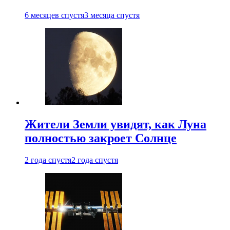
6 месяцев спустя
3 месяца спустя
Жители Земли увидят, как Луна
полностью закроет Солнце
2 года спустя
2 года спустя