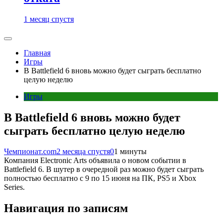
1 месяц спустя
Главная
Игры
В Battlefield 6 вновь можно будет сыграть бесплатно
целую неделю
Игры
В Battlefield 6 вновь можно будет
сыграть бесплатно целую неделю
Чемпионат.com
2 месяца спустя
0
1 минуты
Компания Electronic Arts объявила о новом событии в
Battlefield 6. В шутер в очередной раз можно будет сыграть
полностью бесплатно с 9 по 15 июня на ПК, PS5 и Xbox
Series.
Навигация по записям