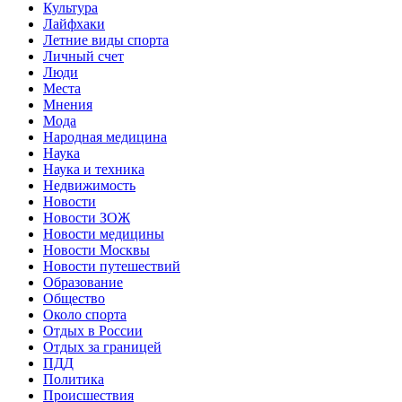
Культура
Лайфхаки
Летние виды спорта
Личный счет
Люди
Места
Мнения
Мода
Народная медицина
Наука
Наука и техника
Недвижимость
Новости
Новости ЗОЖ
Новости медицины
Новости Москвы
Новости путешествий
Образование
Общество
Около спорта
Отдых в России
Отдых за границей
ПДД
Политика
Происшествия