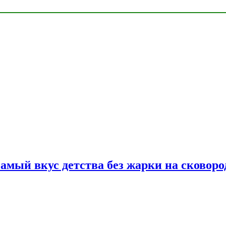
самый вкус детства без жарки на сковоро