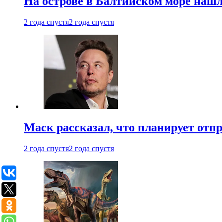
На острове в Балтийском море наш
2 года спустя
2 года спустя
Маск рассказал, что планирует отп
2 года спустя
2 года спустя