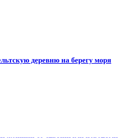
льтскую деревню на берегу моря