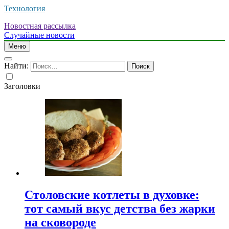
Технология
Новостная рассылка
Случайные новости
Меню
Найти:
Заголовки
Столовские котлеты в духовке:
тот самый вкус детства без жарки
на сковороде