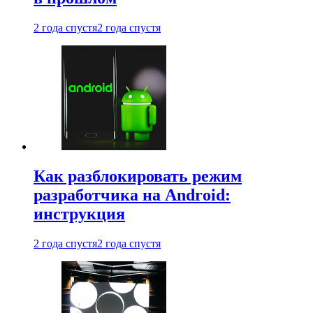
2 года спустя
2 года спустя
Как разблокировать режим
разработчика на Android:
инструкция
2 года спустя
2 года спустя