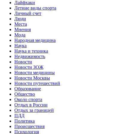
Лайфхаки
Летние виды спорта
Личный счет
Люди
Места
Мнения
Мода
Народная медицина
Наука
Наука и техника
Недвижимость
Новости
Новости ЗОЖ
Новости медицины
Новости Москвы
Новости путешествий
Образование
Общество
Около спорта
Отдых в России
Отдых за границей
ПДД
Политика
Происшествия
Психология