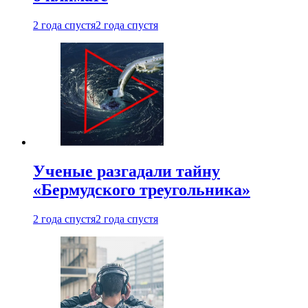
2 года спустя
2 года спустя
Ученые разгадали тайну
«Бермудского треугольника»
2 года спустя
2 года спустя