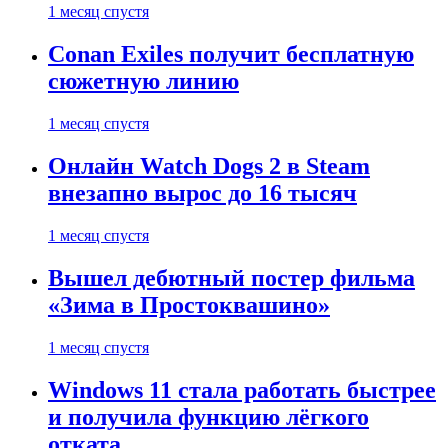
1 месяц спустя
Conan Exiles получит бесплатную
сюжетную линию
1 месяц спустя
Онлайн Watch Dogs 2 в Steam
внезапно вырос до 16 тысяч
1 месяц спустя
Вышел дебютный постер фильма
«Зима в Простоквашино»
1 месяц спустя
Windows 11 стала работать быстрее
и получила функцию лёгкого
отката