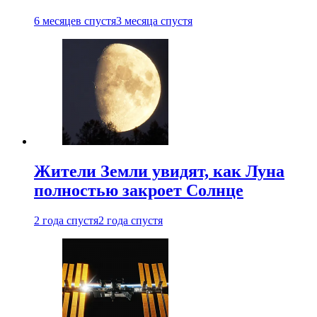
6 месяцев спустя
3 месяца спустя
Жители Земли увидят, как Луна
полностью закроет Солнце
2 года спустя
2 года спустя