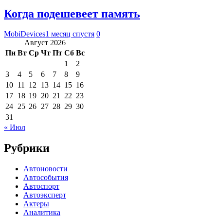
Когда подешевеет память
MobiDevices
1 месяц спустя
0
Август 2026
Пн
Вт
Ср
Чт
Пт
Сб
Вс
1
2
3
4
5
6
7
8
9
10
11
12
13
14
15
16
17
18
19
20
21
22
23
24
25
26
27
28
29
30
31
« Июл
Рубрики
Автоновости
Автособытия
Автоспорт
Автоэксперт
Актеры
Аналитика