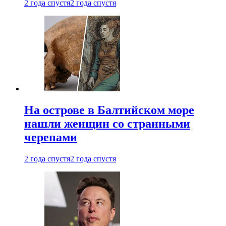
2 года спустя
2 года спустя
На острове в Балтийском море
нашли женщин со странными
черепами
2 года спустя
2 года спустя