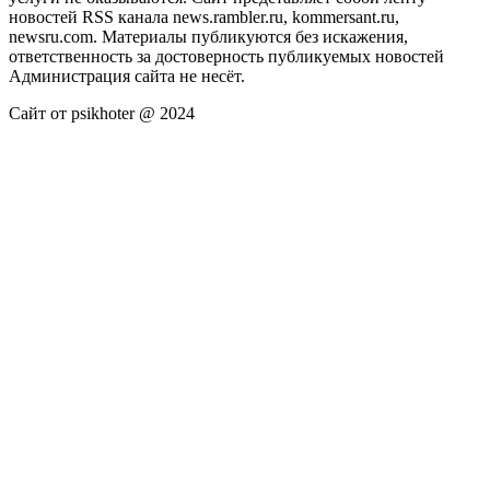
новостей RSS канала news.rambler.ru, kommersant.ru,
newsru.com. Материалы публикуются без искажения,
ответственность за достоверность публикуемых новостей
Администрация сайта не несёт.
Сайт от psikhoter @ 2024