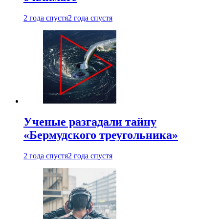
2 года спустя
2 года спустя
Ученые разгадали тайну
«Бермудского треугольника»
2 года спустя
2 года спустя