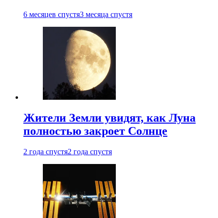
6 месяцев спустя
3 месяца спустя
Жители Земли увидят, как Луна
полностью закроет Солнце
2 года спустя
2 года спустя