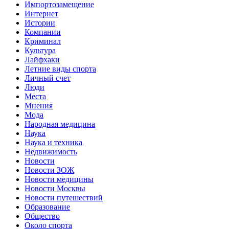
Импортозамещение
Интернет
Истории
Компании
Криминал
Культура
Лайфхаки
Летние виды спорта
Личный счет
Люди
Места
Мнения
Мода
Народная медицина
Наука
Наука и техника
Недвижимость
Новости
Новости ЗОЖ
Новости медицины
Новости Москвы
Новости путешествий
Образование
Общество
Около спорта