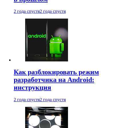
2 года спустя
2 года спустя
Как разблокировать режим
разработчика на Android:
инструкция
2 года спустя
2 года спустя