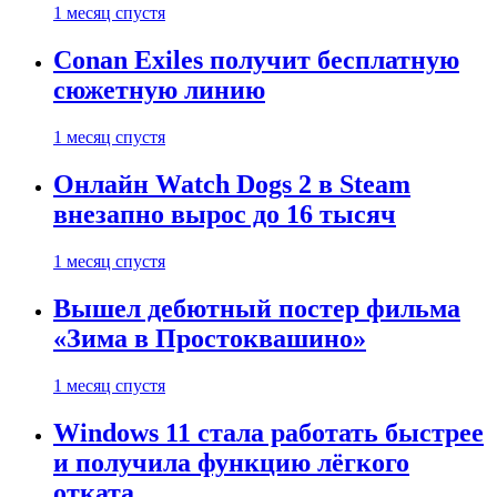
1 месяц спустя
Conan Exiles получит бесплатную
сюжетную линию
1 месяц спустя
Онлайн Watch Dogs 2 в Steam
внезапно вырос до 16 тысяч
1 месяц спустя
Вышел дебютный постер фильма
«Зима в Простоквашино»
1 месяц спустя
Windows 11 стала работать быстрее
и получила функцию лёгкого
отката