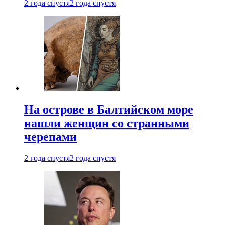
2 года спустя
2 года спустя
На острове в Балтийском море
нашли женщин со странными
черепами
2 года спустя
2 года спустя