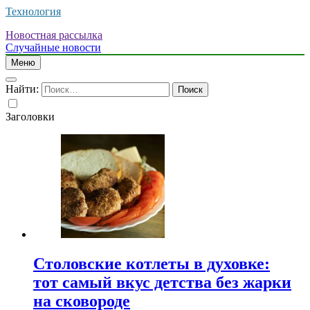
Технология
Новостная рассылка
Случайные новости
Меню
Найти:
Заголовки
Столовские котлеты в духовке:
тот самый вкус детства без жарки
на сковороде